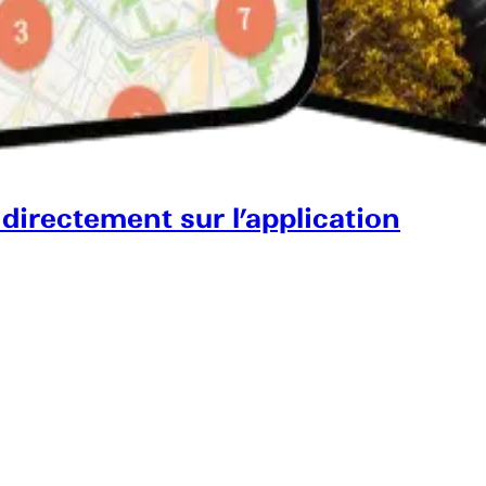
 directement sur l’application