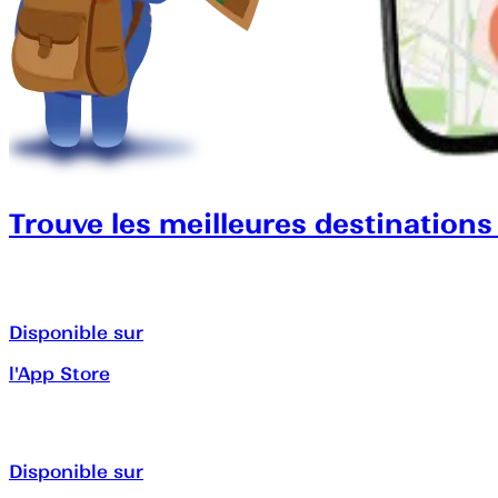
Trouve les meilleures destinations
Disponible sur
l'App Store
Disponible sur