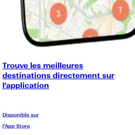
Trouve les meilleures
destinations directement sur
l’application
Disponible sur
l'App Store