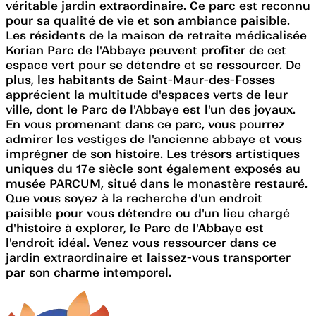
véritable jardin extraordinaire. Ce parc est reconnu
pour sa qualité de vie et son ambiance paisible.
Les résidents de la maison de retraite médicalisée
Korian Parc de l'Abbaye peuvent profiter de cet
espace vert pour se détendre et se ressourcer. De
plus, les habitants de Saint-Maur-des-Fosses
apprécient la multitude d'espaces verts de leur
ville, dont le Parc de l'Abbaye est l'un des joyaux.
En vous promenant dans ce parc, vous pourrez
admirer les vestiges de l'ancienne abbaye et vous
imprégner de son histoire. Les trésors artistiques
uniques du 17e siècle sont également exposés au
musée PARCUM, situé dans le monastère restauré.
Que vous soyez à la recherche d'un endroit
paisible pour vous détendre ou d'un lieu chargé
d'histoire à explorer, le Parc de l'Abbaye est
l'endroit idéal. Venez vous ressourcer dans ce
jardin extraordinaire et laissez-vous transporter
par son charme intemporel.