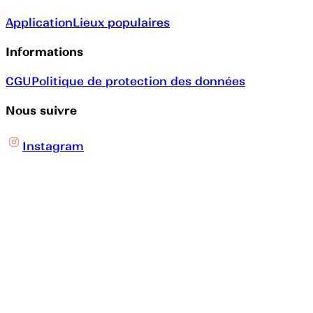
Application
Lieux populaires
Informations
CGU
Politique de protection des données
Nous suivre
Instagram