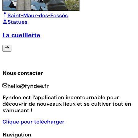
Saint-Maur-des-Fossés
Statues
La cueillette
Nous contacter
hello@fyndee.fr
Fyndee est l’application incontournable pour
découvrir de nouveaux lieux et se cultiver tout en
s’amusant !
Clique pour télécharger
Navigation