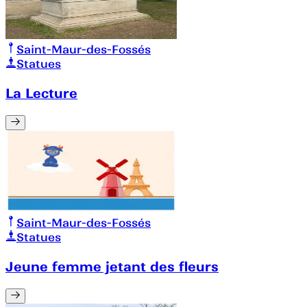
Saint-Maur-des-Fossés
Statues
La Lecture
Saint-Maur-des-Fossés
Statues
Jeune femme jetant des fleurs