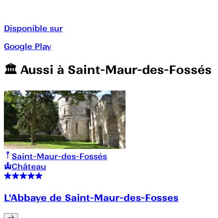
Disponible sur
Google Play
🏛️️ Aussi à
Saint-Maur-des-Fossés
Saint-Maur-des-Fossés
Château
L'Abbaye de Saint-Maur-des-Fosses