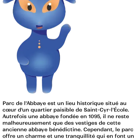
Parc de l'Abbaye est un lieu historique situé au
cœur d'un quartier paisible de Saint-Cyr-l'École.
Autrefois une abbaye fondée en 1095, il ne reste
malheureusement que des vestiges de cette
ancienne abbaye bénédictine. Cependant, le parc
offre un charme et une tranquillité qui en font un