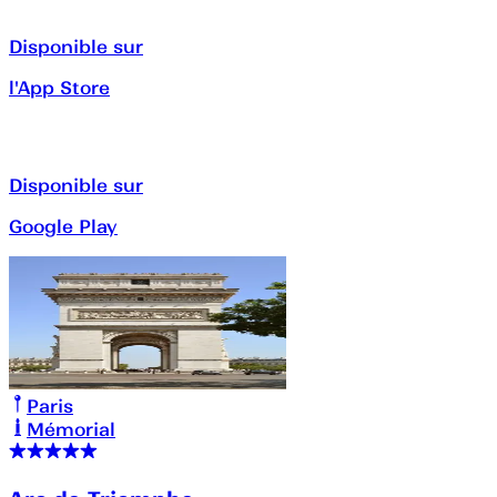
Disponible sur
l'App Store
Disponible sur
Google Play
Paris
Mémorial