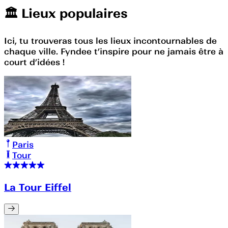
🏛️️ Lieux populaires
Ici, tu trouveras tous les lieux incontournables de
chaque ville. Fyndee t’inspire pour ne jamais être à
court d’idées !
Paris
Tour
La Tour Eiffel