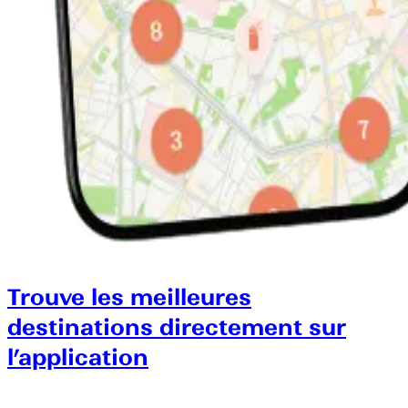
Trouve les meilleures
destinations directement sur
l’application