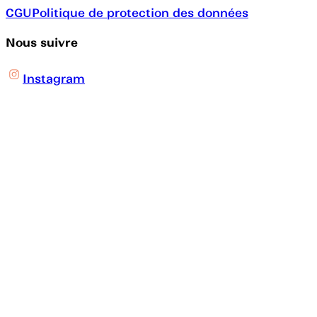
CGU
Politique de protection des données
Nous suivre
Instagram