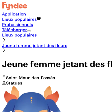
Application
Lieux populaires
Professionnels
Télécharger
Lieux populaires
Jeune femme jetant des fleurs
Jeune femme jetant des f
Saint-Maur-des-Fossés
Statues