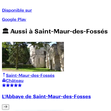
Disponible sur
Google Play
🏛️️ Aussi à
Saint-Maur-des-Fossés
Saint-Maur-des-Fossés
Château
L'Abbaye de Saint-Maur-des-Fosses