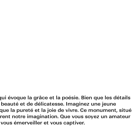
 évoque la grâce et la poésie. Bien que les détails
eauté et de délicatesse. Imaginez une jeune
que la pureté et la joie de vivre. Ce monument, situé
spirent notre imagination. Que vous soyez un amateur
vous émerveiller et vous captiver.