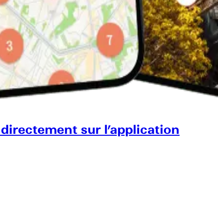
 directement sur l’application