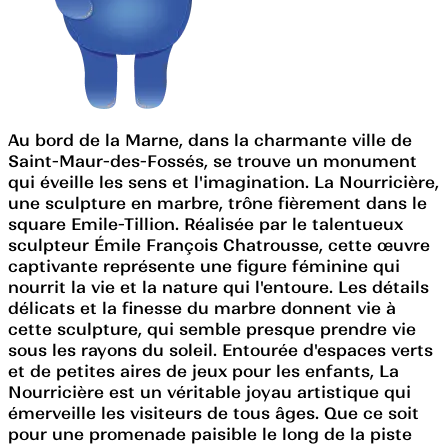
Au bord de la Marne, dans la charmante ville de
Saint-Maur-des-Fossés, se trouve un monument
qui éveille les sens et l'imagination. La Nourricière,
une sculpture en marbre, trône fièrement dans le
square Emile-Tillion. Réalisée par le talentueux
sculpteur Émile François Chatrousse, cette œuvre
captivante représente une figure féminine qui
nourrit la vie et la nature qui l'entoure. Les détails
délicats et la finesse du marbre donnent vie à
cette sculpture, qui semble presque prendre vie
sous les rayons du soleil. Entourée d'espaces verts
et de petites aires de jeux pour les enfants, La
Nourricière est un véritable joyau artistique qui
émerveille les visiteurs de tous âges. Que ce soit
pour une promenade paisible le long de la piste