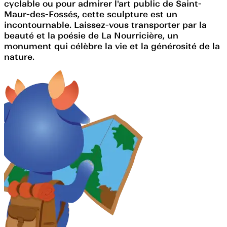
cyclable ou pour admirer l'art public de Saint-
Maur-des-Fossés, cette sculpture est un
incontournable. Laissez-vous transporter par la
beauté et la poésie de La Nourricière, un
monument qui célèbre la vie et la générosité de la
nature.