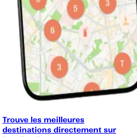
Trouve les meilleures
destinations directement sur