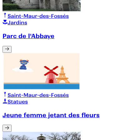
Saint-Maur-des-Fossés
Jardins
Parc de l'Abbaye
Saint-Maur-des-Fossés
Statues
Jeune femme jetant des fleurs