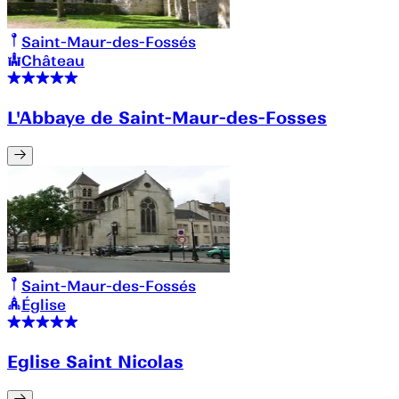
Saint-Maur-des-Fossés
Château
L'Abbaye de Saint-Maur-des-Fosses
Saint-Maur-des-Fossés
Église
Eglise Saint Nicolas