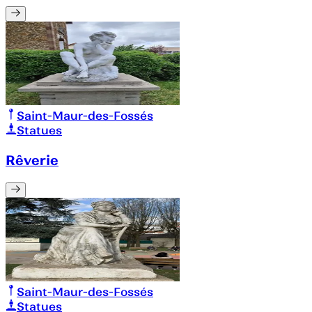
Saint-Maur-des-Fossés
Statues
Rêverie
Saint-Maur-des-Fossés
Statues