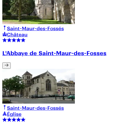
Saint-Maur-des-Fossés
Château
L'Abbaye de Saint-Maur-des-Fosses
Saint-Maur-des-Fossés
Église