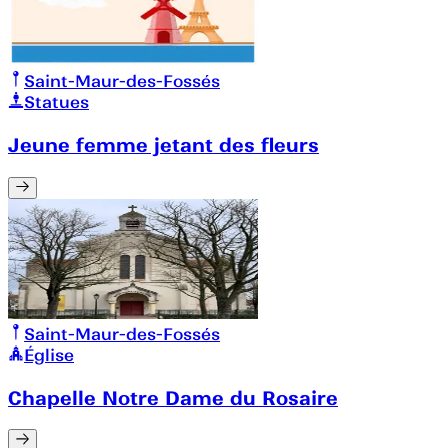
Saint-Maur-des-Fossés
Statues
Jeune femme jetant des fleurs
Saint-Maur-des-Fossés
Église
Chapelle Notre Dame du Rosaire