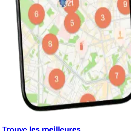
Trouve les meilleures