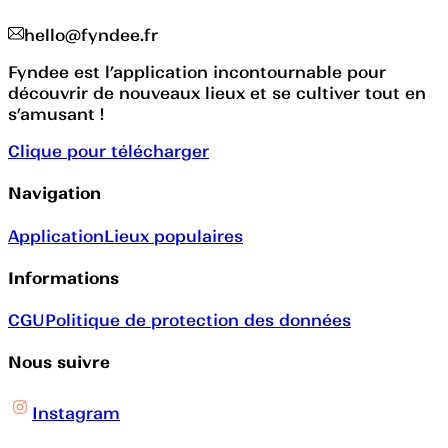
hello@fyndee.fr
Fyndee est l’application incontournable pour
découvrir de nouveaux lieux et se cultiver tout en
s’amusant !
Clique pour télécharger
Navigation
Application
Lieux populaires
Informations
CGU
Politique de protection des données
Nous suivre
Instagram