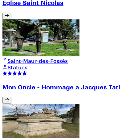
Eglise Saint Nicolas
Saint-Maur-des-Fossés
Statues
Mon Oncle - Hommage à Jacques Tati