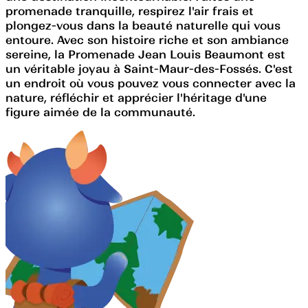
promenade tranquille, respirez l'air frais et
plongez-vous dans la beauté naturelle qui vous
entoure. Avec son histoire riche et son ambiance
sereine, la Promenade Jean Louis Beaumont est
un véritable joyau à Saint-Maur-des-Fossés. C'est
un endroit où vous pouvez vous connecter avec la
nature, réfléchir et apprécier l'héritage d'une
figure aimée de la communauté.