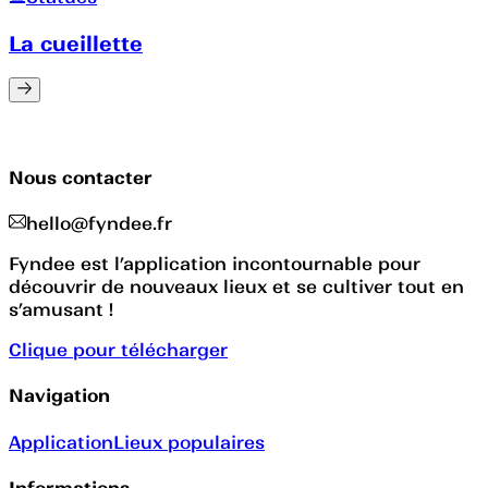
La cueillette
Nous contacter
hello@fyndee.fr
Fyndee est l’application incontournable pour
découvrir de nouveaux lieux et se cultiver tout en
s’amusant !
Clique pour télécharger
Navigation
Application
Lieux populaires
Informations