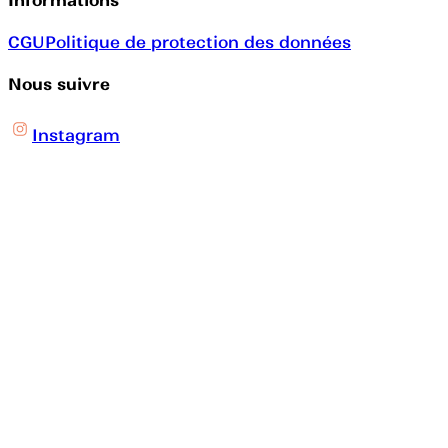
CGU
Politique de protection des données
Nous suivre
Instagram