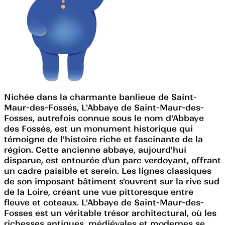
Nichée dans la charmante banlieue de Saint-
Maur-des-Fossés, L'Abbaye de Saint-Maur-des-
Fosses, autrefois connue sous le nom d'Abbaye
des Fossés, est un monument historique qui
témoigne de l'histoire riche et fascinante de la
région. Cette ancienne abbaye, aujourd'hui
disparue, est entourée d'un parc verdoyant, offrant
un cadre paisible et serein. Les lignes classiques
de son imposant bâtiment s'ouvrent sur la rive sud
de la Loire, créant une vue pittoresque entre
fleuve et coteaux. L'Abbaye de Saint-Maur-des-
Fosses est un véritable trésor architectural, où les
richesses antiques, médiévales et modernes se