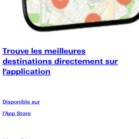
Trouve les meilleures
destinations directement sur
l’application
Disponible sur
l'App Store