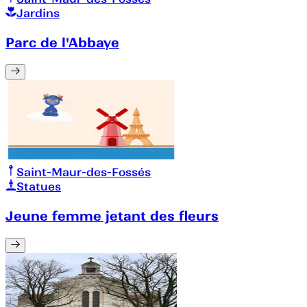
Jardins
Parc de l'Abbaye
Saint-Maur-des-Fossés
Statues
Jeune femme jetant des fleurs