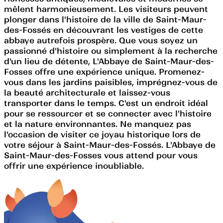
mêlent harmonieusement. Les visiteurs peuvent
plonger dans l'histoire de la ville de Saint-Maur-
des-Fossés en découvrant les vestiges de cette
abbaye autrefois prospère. Que vous soyez un
passionné d'histoire ou simplement à la recherche
d'un lieu de détente, L'Abbaye de Saint-Maur-des-
Fosses offre une expérience unique. Promenez-
vous dans les jardins paisibles, imprégnez-vous de
la beauté architecturale et laissez-vous
transporter dans le temps. C'est un endroit idéal
pour se ressourcer et se connecter avec l'histoire
et la nature environnantes. Ne manquez pas
l'occasion de visiter ce joyau historique lors de
votre séjour à Saint-Maur-des-Fossés. L'Abbaye de
Saint-Maur-des-Fosses vous attend pour vous
offrir une expérience inoubliable.