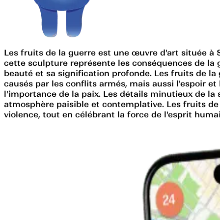
Les fruits de la guerre est une œuvre d'art située 
cette sculpture représente les conséquences de la gue
beauté et sa signification profonde. Les fruits de la
causés par les conflits armés, mais aussi l'espoir et
l'importance de la paix. Les détails minutieux de 
atmosphère paisible et contemplative. Les fruits de
violence, tout en célébrant la force de l'esprit huma