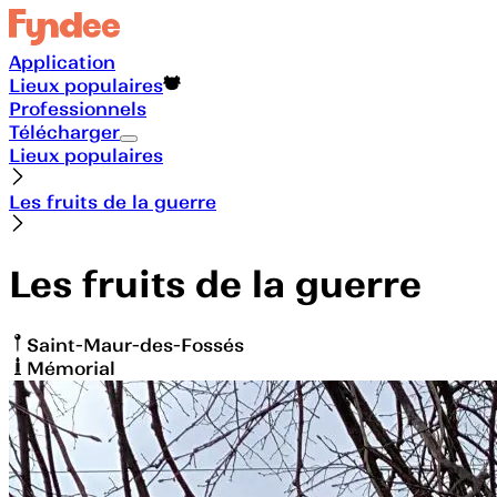
Application
Lieux populaires
Professionnels
Télécharger
Lieux populaires
Les fruits de la guerre
Les fruits de la guerre
Saint-Maur-des-Fossés
Mémorial