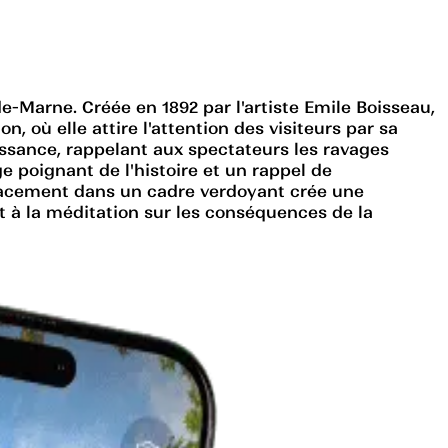
e-Marne. Créée en 1892 par l'artiste Emile Boisseau,
 où elle attire l'attention des visiteurs par sa
aissance, rappelant aux spectateurs les ravages
ge poignant de l'histoire et un rappel de
mplacement dans un cadre verdoyant crée une
et à la méditation sur les conséquences de la