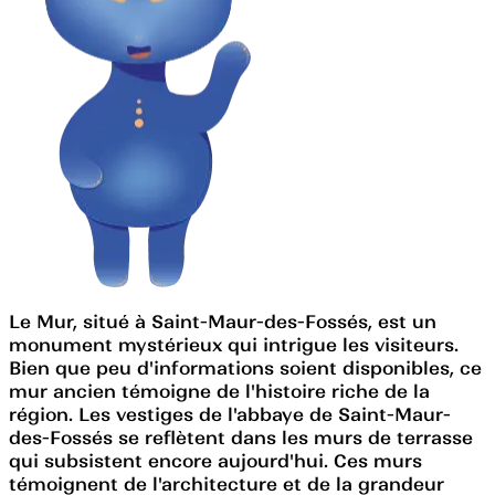
Le Mur, situé à Saint-Maur-des-Fossés, est un
monument mystérieux qui intrigue les visiteurs.
Bien que peu d'informations soient disponibles, ce
mur ancien témoigne de l'histoire riche de la
région. Les vestiges de l'abbaye de Saint-Maur-
des-Fossés se reflètent dans les murs de terrasse
qui subsistent encore aujourd'hui. Ces murs
témoignent de l'architecture et de la grandeur