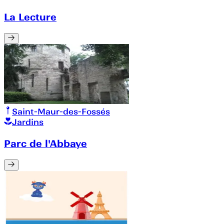
La Lecture
Saint-Maur-des-Fossés
Jardins
Parc de l'Abbaye