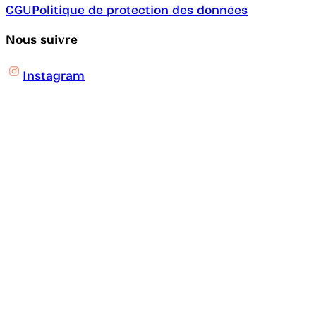
CGU
Politique de protection des données
Nous suivre
Instagram