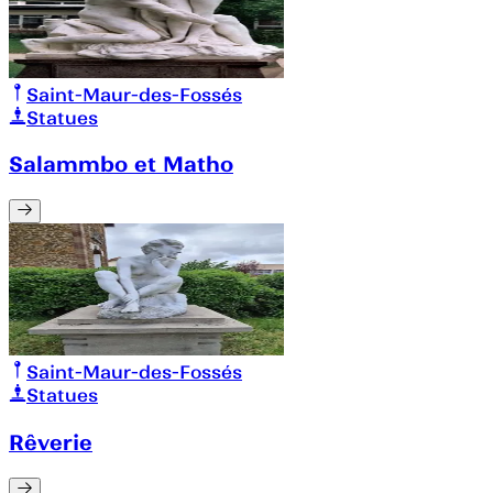
Saint-Maur-des-Fossés
Statues
Salammbo et Matho
Saint-Maur-des-Fossés
Statues
Rêverie