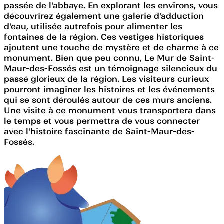
passée de l'abbaye. En explorant les environs, vous
découvrirez également une galerie d'adduction
d'eau, utilisée autrefois pour alimenter les
fontaines de la région. Ces vestiges historiques
ajoutent une touche de mystère et de charme à ce
monument. Bien que peu connu, Le Mur de Saint-
Maur-des-Fossés est un témoignage silencieux du
passé glorieux de la région. Les visiteurs curieux
pourront imaginer les histoires et les événements
qui se sont déroulés autour de ces murs anciens.
Une visite à ce monument vous transportera dans
le temps et vous permettra de vous connecter
avec l'histoire fascinante de Saint-Maur-des-
Fossés.