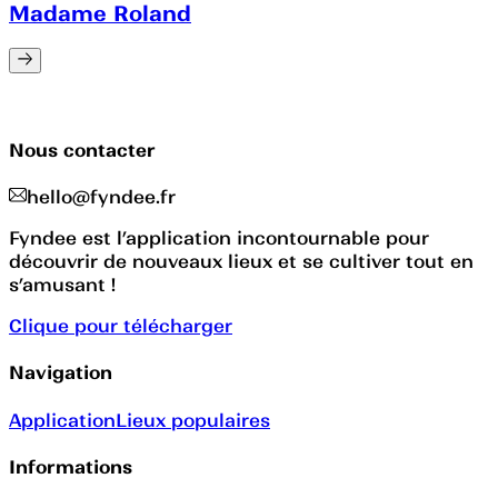
Madame Roland
Nous contacter
hello@fyndee.fr
Fyndee est l’application incontournable pour
découvrir de nouveaux lieux et se cultiver tout en
s’amusant !
Clique pour télécharger
Navigation
Application
Lieux populaires
Informations