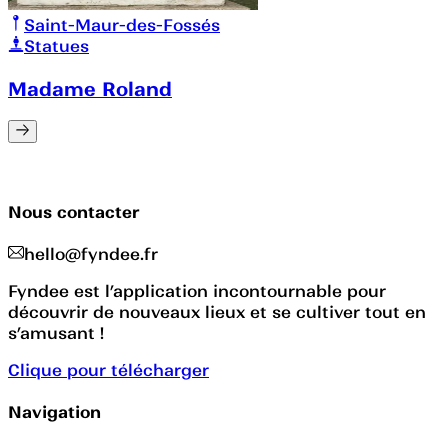
Saint-Maur-des-Fossés
Statues
Madame Roland
Nous contacter
hello@fyndee.fr
Fyndee est l’application incontournable pour
découvrir de nouveaux lieux et se cultiver tout en
s’amusant !
Clique pour télécharger
Navigation