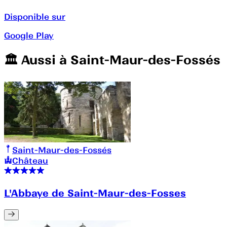
Disponible sur
Google Play
🏛️️ Aussi à
Saint-Maur-des-Fossés
Saint-Maur-des-Fossés
Château
L'Abbaye de Saint-Maur-des-Fosses