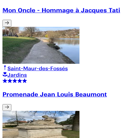
Mon Oncle - Hommage à Jacques Tati
Saint-Maur-des-Fossés
Jardins
Promenade Jean Louis Beaumont