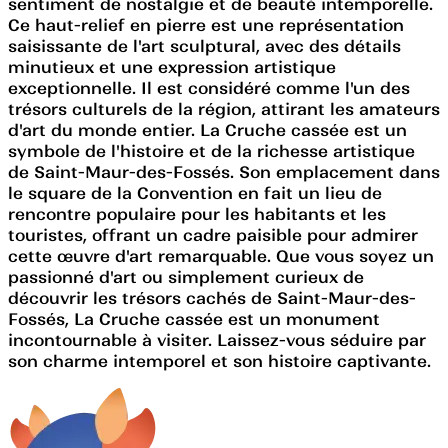
sentiment de nostalgie et de beauté intemporelle.
Ce haut-relief en pierre est une représentation
saisissante de l'art sculptural, avec des détails
minutieux et une expression artistique
exceptionnelle. Il est considéré comme l'un des
trésors culturels de la région, attirant les amateurs
d'art du monde entier. La Cruche cassée est un
symbole de l'histoire et de la richesse artistique
de Saint-Maur-des-Fossés. Son emplacement dans
le square de la Convention en fait un lieu de
rencontre populaire pour les habitants et les
touristes, offrant un cadre paisible pour admirer
cette œuvre d'art remarquable. Que vous soyez un
passionné d'art ou simplement curieux de
découvrir les trésors cachés de Saint-Maur-des-
Fossés, La Cruche cassée est un monument
incontournable à visiter. Laissez-vous séduire par
son charme intemporel et son histoire captivante.