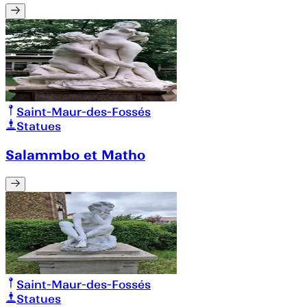
Saint-Maur-des-Fossés
Statues
Salammbo et Matho
Saint-Maur-des-Fossés
Statues