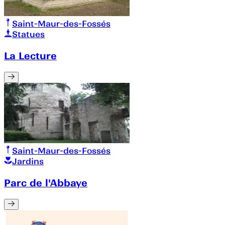
Saint-Maur-des-Fossés
Statues
La Lecture
Saint-Maur-des-Fossés
Jardins
Parc de l'Abbaye