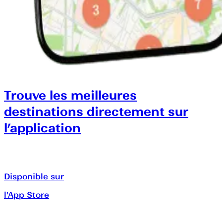
Trouve les meilleures
destinations directement sur
l’application
Disponible sur
l'App Store