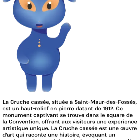
La Cruche cassée, située à Saint-Maur-des-Fossés,
est un haut-relief en pierre datant de 1912. Ce
monument captivant se trouve dans le square de
la Convention, offrant aux visiteurs une expérience
artistique unique. La Cruche cassée est une œuvre
d'art qui raconte une histoire, évoquant un