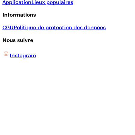
Application
Lieux populaires
Informations
CGU
Politique de protection des données
Nous suivre
Instagram