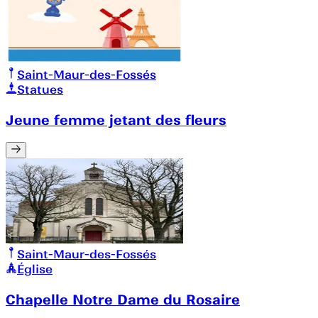
Saint-Maur-des-Fossés
Statues
Jeune femme jetant des fleurs
Saint-Maur-des-Fossés
Église
Chapelle Notre Dame du Rosaire