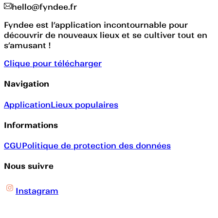
hello@fyndee.fr
Fyndee est l’application incontournable pour
découvrir de nouveaux lieux et se cultiver tout en
s’amusant !
Clique pour télécharger
Navigation
Application
Lieux populaires
Informations
CGU
Politique de protection des données
Nous suivre
Instagram