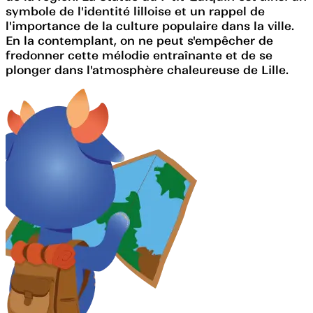
symbole de l'identité lilloise et un rappel de
l'importance de la culture populaire dans la ville.
En la contemplant, on ne peut s'empêcher de
fredonner cette mélodie entraînante et de se
plonger dans l'atmosphère chaleureuse de Lille.