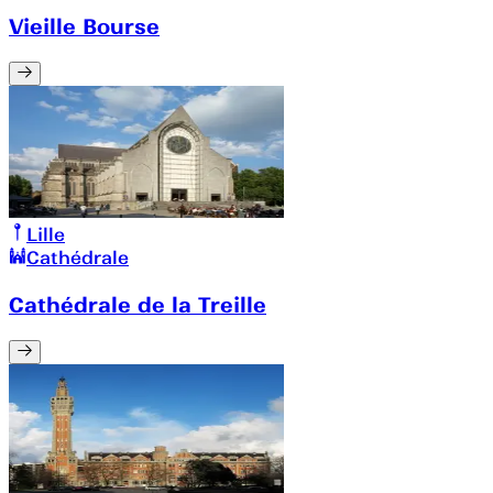
Vieille Bourse
Lille
Cathédrale
Cathédrale de la Treille