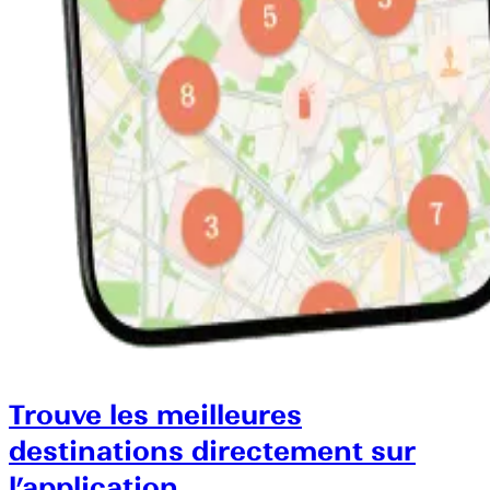
Trouve les meilleures
destinations directement sur
l’application