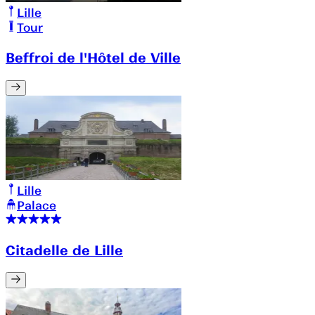
Lille
Tour
Beffroi de l'Hôtel de Ville
Lille
Palace
Citadelle de Lille