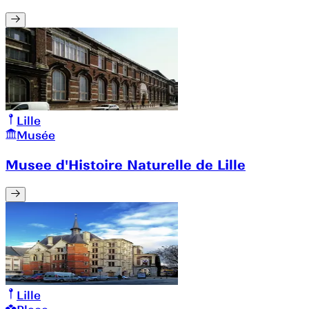
Lille
Musée
Musee d'Histoire Naturelle de Lille
Lille