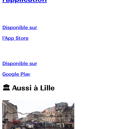
Disponible sur
l'App Store
Disponible sur
Google Play
🏛️️ Aussi à
Lille