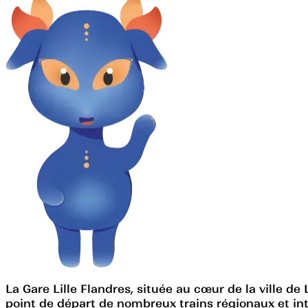
La Gare Lille Flandres, située au cœur de la ville de 
point de départ de nombreux trains régionaux et int