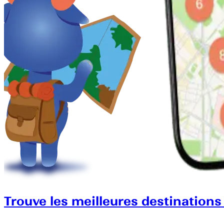
Trouve les meilleures destinations