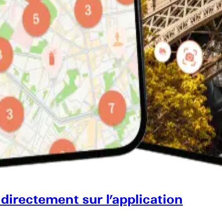
 directement sur l’application