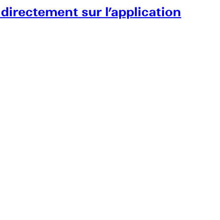
 directement sur l’application