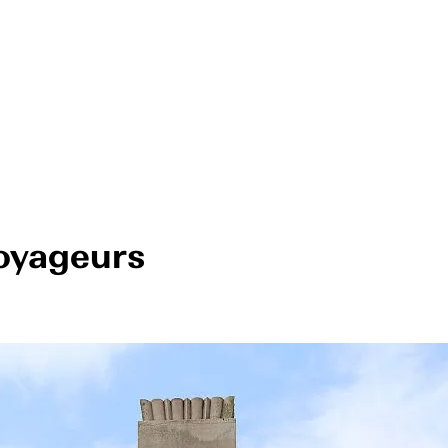
oyageurs