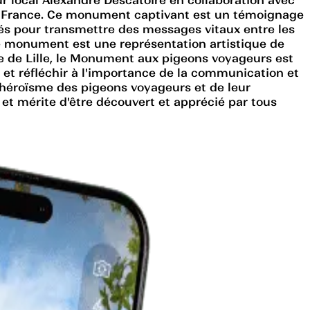
en France. Ce monument captivant est un témoignage
és pour transmettre des messages vitaux entre les
Le monument est une représentation artistique de
ue de Lille, le Monument aux pigeons voyageurs est
 et réfléchir à l'importance de la communication et
héroïsme des pigeons voyageurs et de leur
s et mérite d'être découvert et apprécié par tous