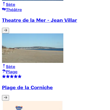
Sète
Théâtre
Theatre de la Mer - Jean Villar
Sète
Plage
Plage de la Corniche