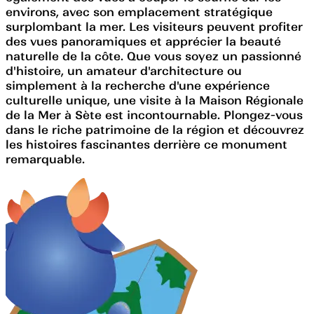
environs, avec son emplacement stratégique
surplombant la mer. Les visiteurs peuvent profiter
des vues panoramiques et apprécier la beauté
naturelle de la côte. Que vous soyez un passionné
d'histoire, un amateur d'architecture ou
simplement à la recherche d'une expérience
culturelle unique, une visite à la Maison Régionale
de la Mer à Sète est incontournable. Plongez-vous
dans le riche patrimoine de la région et découvrez
les histoires fascinantes derrière ce monument
remarquable.