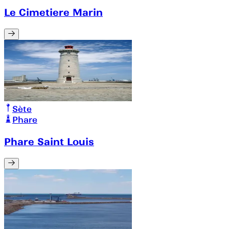
Le Cimetiere Marin
Sète
Phare
Phare Saint Louis