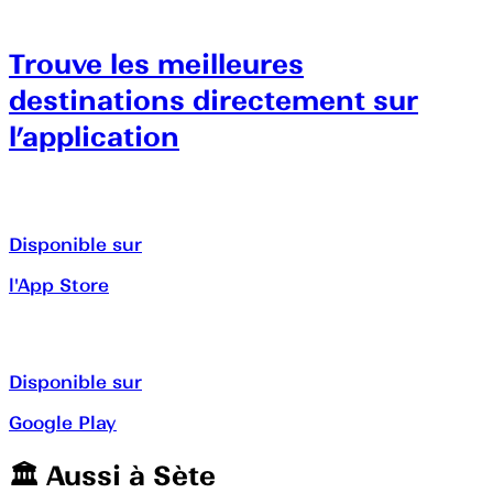
Trouve les meilleures
destinations directement sur
l’application
Disponible sur
l'App Store
Disponible sur
Google Play
🏛️️ Aussi à
Sète