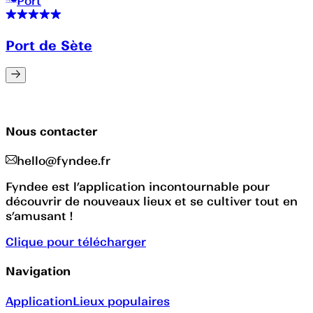
Port
Port de Sète
Nous contacter
hello@fyndee.fr
Fyndee est l’application incontournable pour
découvrir de nouveaux lieux et se cultiver tout en
s’amusant !
Clique pour télécharger
Navigation
Application
Lieux populaires