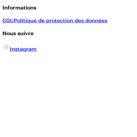
Informations
CGU
Politique de protection des données
Nous suivre
Instagram