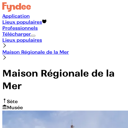
Application
Lieux populaires
Professionnels
Télécharger
Lieux populaires
Maison Régionale de la Mer
Maison Régionale de la
Mer
Sète
Musée