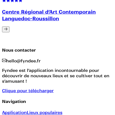
Centre Régional d’Art Contemporain
Languedoc-Roussillon
Nous contacter
hello@fyndee.fr
Fyndee est l’application incontournable pour
découvrir de nouveaux lieux et se cultiver tout en
s’amusant !
Clique pour télécharger
Navigation
Application
Lieux populaires