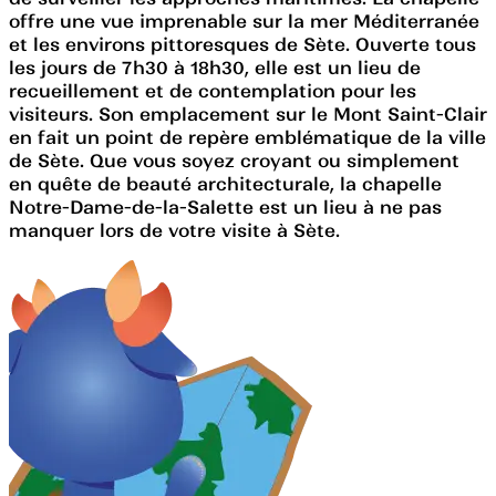
offre une vue imprenable sur la mer Méditerranée
et les environs pittoresques de Sète. Ouverte tous
les jours de 7h30 à 18h30, elle est un lieu de
recueillement et de contemplation pour les
visiteurs. Son emplacement sur le Mont Saint-Clair
en fait un point de repère emblématique de la ville
de Sète. Que vous soyez croyant ou simplement
en quête de beauté architecturale, la chapelle
Notre-Dame-de-la-Salette est un lieu à ne pas
manquer lors de votre visite à Sète.