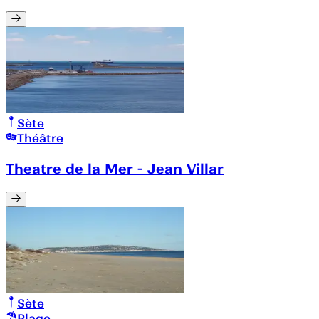
Sète
Théâtre
Theatre de la Mer - Jean Villar
Sète
Plage