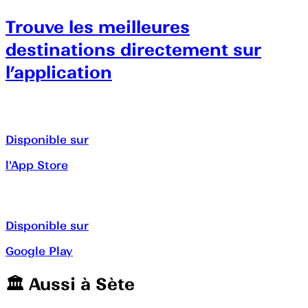
Trouve les meilleures
destinations directement sur
l’application
Disponible sur
l'App Store
Disponible sur
Google Play
🏛️️ Aussi à
Sète