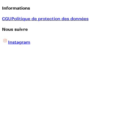
Informations
CGU
Politique de protection des données
Nous suivre
Instagram