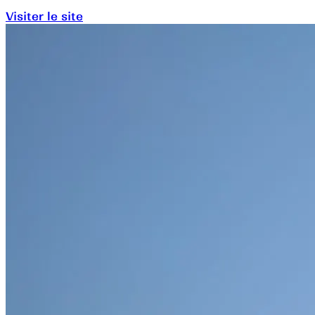
Visiter le site