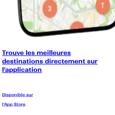
Trouve les meilleures
destinations directement sur
l’application
Disponible sur
l'App Store