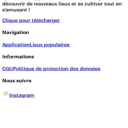
découvrir de nouveaux lieux et se cultiver tout en
s’amusant !
Clique pour télécharger
Navigation
Application
Lieux populaires
Informations
CGU
Politique de protection des données
Nous suivre
Instagram