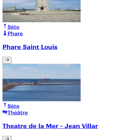
Sète
Phare
Phare Saint Louis
Sète
Théâtre
Theatre de la Mer - Jean Villar