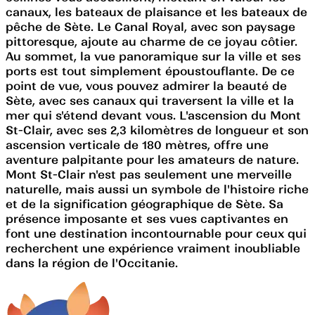
canaux, les bateaux de plaisance et les bateaux de
pêche de Sète. Le Canal Royal, avec son paysage
pittoresque, ajoute au charme de ce joyau côtier.
Au sommet, la vue panoramique sur la ville et ses
ports est tout simplement époustouflante. De ce
point de vue, vous pouvez admirer la beauté de
Sète, avec ses canaux qui traversent la ville et la
mer qui s'étend devant vous. L'ascension du Mont
St-Clair, avec ses 2,3 kilomètres de longueur et son
ascension verticale de 180 mètres, offre une
aventure palpitante pour les amateurs de nature.
Mont St-Clair n'est pas seulement une merveille
naturelle, mais aussi un symbole de l'histoire riche
et de la signification géographique de Sète. Sa
présence imposante et ses vues captivantes en
font une destination incontournable pour ceux qui
recherchent une expérience vraiment inoubliable
dans la région de l'Occitanie.