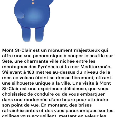
Mont St-Clair est un monument majestueux qui
offre une vue panoramique à couper le souffle sur
Sète, une charmante ville nichée entre les
montagnes des Pyrénées et la mer Méditerranée.
S'élevant à 183 mètres au-dessus du niveau de la
mer, ce volcan éteint se dresse fièrement, offrant
une silhouette unique à la ville. Une visite à Mont
St-Clair est une expérience délicieuse, que vous
choisissiez de conduire ou de vous embarquer
dans une randonnée d'une heure pour atteindre
son point de vue. En montant, des brises
rafraîchissantes et des vues panoramiques sur les
collines vous accueillent, mettant en valeur les