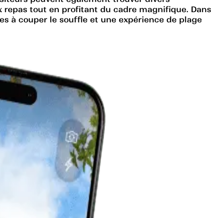
ux repas tout en profitant du cadre magnifique. Dans
es à couper le souffle et une expérience de plage