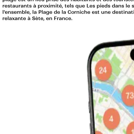
restaurants à proximité, tels que Les pieds dans le 
l'ensemble, la Plage de la Corniche est une destina
relaxante à Sète, en France.