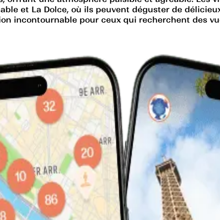
sable et La Dolce, où ils peuvent déguster de délicie
tion incontournable pour ceux qui recherchent des vu