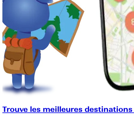
Trouve les meilleures destinations