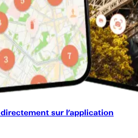
 directement sur l’application