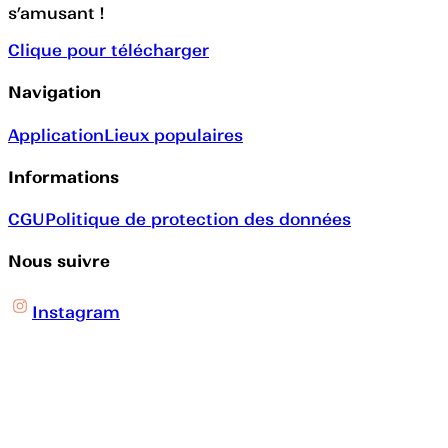
s’amusant !
Clique pour télécharger
Navigation
Application
Lieux populaires
Informations
CGU
Politique de protection des données
Nous suivre
Instagram