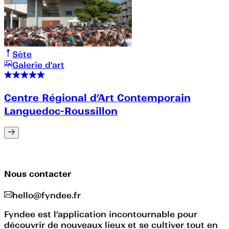
Sète
Galerie d'art
Centre Régional d’Art Contemporain
Languedoc-Roussillon
Nous contacter
hello@fyndee.fr
Fyndee est l’application incontournable pour
découvrir de nouveaux lieux et se cultiver tout en