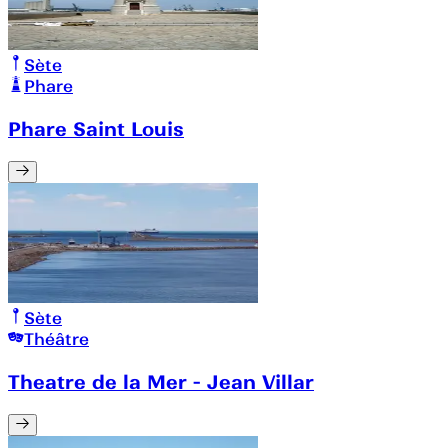
Sète
Phare
Phare Saint Louis
Sète
Théâtre
Theatre de la Mer - Jean Villar