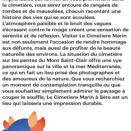
le cimetière, vous serez entouré de rangées de
tombes et de mausolées, chacun racontant une
histoire des vies qui se sont écoulées.
L'atmosphère paisible et le bruit des vagues
s'écrasant contre le rivage créent une sensation de
sérénité et de réflexion. Visiter Le Cimetiere Marin
est non seulement l'occasion de rendre hommage
aux défunts, mais aussi de profiter de la beauté
naturelle des environs. La situation du cimetière
sur les pentes du Mont Saint-Clair offre une vue
panoramique sur la ville et la mer Méditerranée,
ce qui en fait un lieu prisé des photographes et
des amoureux de la nature. Que vous recherchiez
un moment de contemplation tranquille ou que
vous souhaitiez simplement admirer le paysage à
couper le souffle, Le Cimetiere Marin à Sète est un
lieu qui laissera une impression durable.