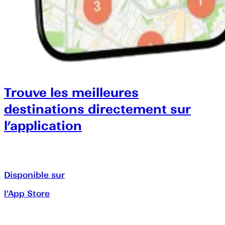
Trouve les meilleures
destinations directement sur
l’application
Disponible sur
l'App Store