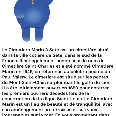
Le Cimetiere Marin à Sète est un cimetière situé
dans la ville côtière de Sete, dans le sud de la
France. Il est également connu sous le nom de
Cimetière Saint-Charles et a été nommé Cimetiere
Marin en 1945, en référence au célèbre poème de
Paul Valéry. Le cimetière est situé sur les pentes
du Mont Saint-Clair, surplombant le golfe du Lion.
Il a été initialement ouvert en 1680 pour enterrer
les premiers ouvriers décédés lors de la
construction de la digue Saint-Louis. Le Cimetiere
Marin est un lieu de beauté et de tranquillité, avec
son aménagement en terrasses et ses vues
imprenables sur la mer. En vous promenant dans