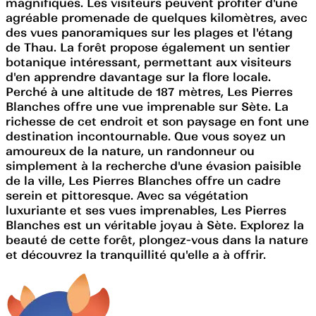
magnifiques. Les visiteurs peuvent profiter d'une
agréable promenade de quelques kilomètres, avec
des vues panoramiques sur les plages et l'étang
de Thau. La forêt propose également un sentier
botanique intéressant, permettant aux visiteurs
d'en apprendre davantage sur la flore locale.
Perché à une altitude de 187 mètres, Les Pierres
Blanches offre une vue imprenable sur Sète. La
richesse de cet endroit et son paysage en font une
destination incontournable. Que vous soyez un
amoureux de la nature, un randonneur ou
simplement à la recherche d'une évasion paisible
de la ville, Les Pierres Blanches offre un cadre
serein et pittoresque. Avec sa végétation
luxuriante et ses vues imprenables, Les Pierres
Blanches est un véritable joyau à Sète. Explorez la
beauté de cette forêt, plongez-vous dans la nature
et découvrez la tranquillité qu'elle a à offrir.