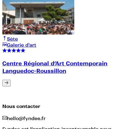
Sète
Galerie d'art
Centre Régional d’Art Contemporain
Languedoc-Roussillon
Nous contacter
hello@fyndee.fr