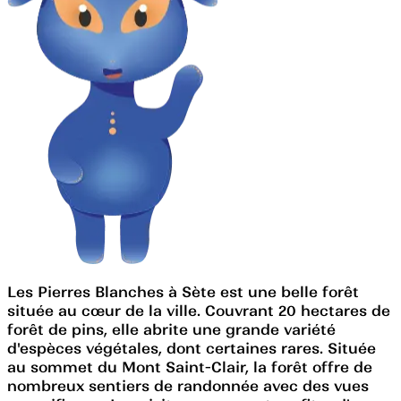
Les Pierres Blanches à Sète est une belle forêt
située au cœur de la ville. Couvrant 20 hectares de
forêt de pins, elle abrite une grande variété
d'espèces végétales, dont certaines rares. Située
au sommet du Mont Saint-Clair, la forêt offre de
nombreux sentiers de randonnée avec des vues