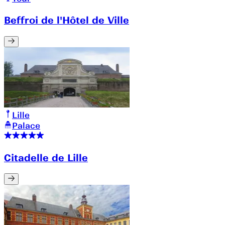
Beffroi de l'Hôtel de Ville
Lille
Palace
Citadelle de Lille