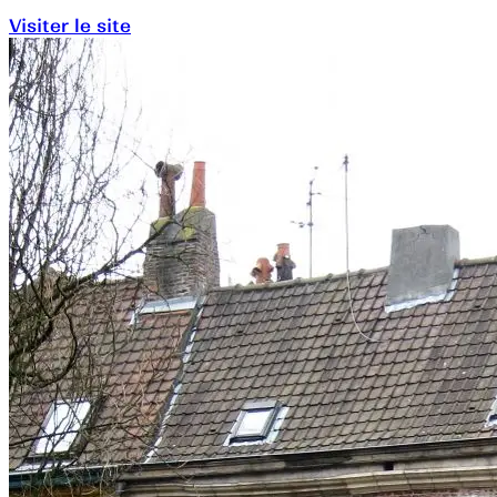
Visiter le site