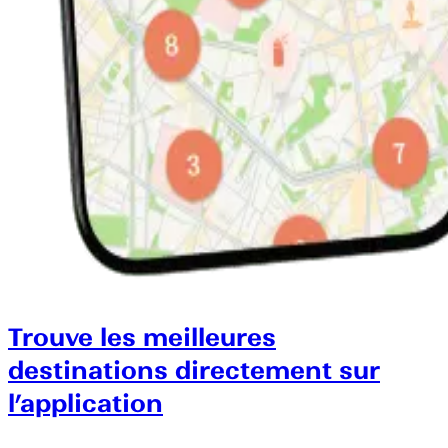
Trouve les meilleures
destinations directement sur
l’application