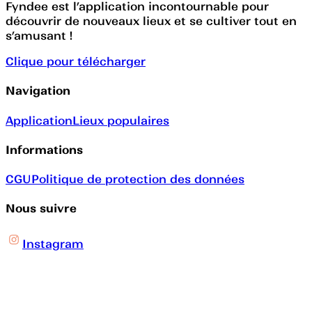
Fyndee est l’application incontournable pour
découvrir de nouveaux lieux et se cultiver tout en
s’amusant !
Clique pour télécharger
Navigation
Application
Lieux populaires
Informations
CGU
Politique de protection des données
Nous suivre
Instagram