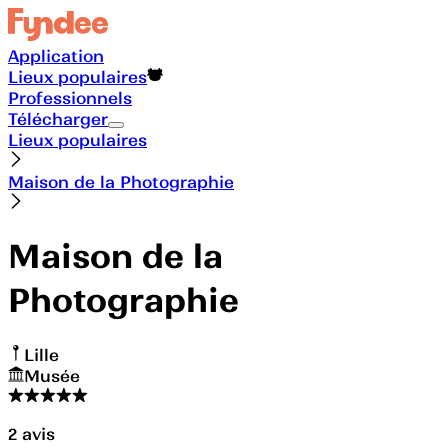
Application
Lieux populaires
Professionnels
Télécharger
Lieux populaires
Maison de la Photographie
Maison de la
Photographie
Lille
Musée
2
avis