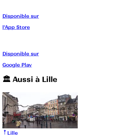
Disponible sur
l'App Store
Disponible sur
Google Play
🏛️️ Aussi à
Lille
Lille