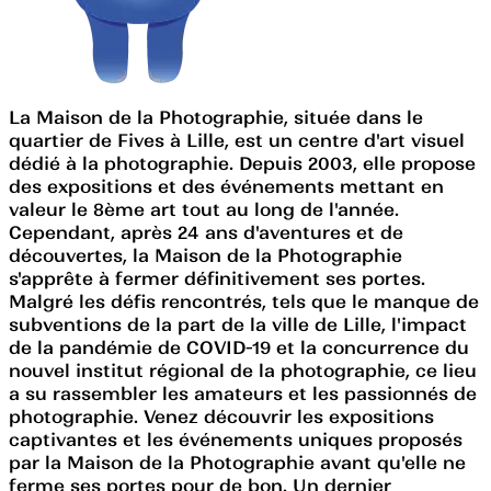
La Maison de la Photographie, située dans le
quartier de Fives à Lille, est un centre d'art visuel
dédié à la photographie. Depuis 2003, elle propose
des expositions et des événements mettant en
valeur le 8ème art tout au long de l'année.
Cependant, après 24 ans d'aventures et de
découvertes, la Maison de la Photographie
s'apprête à fermer définitivement ses portes.
Malgré les défis rencontrés, tels que le manque de
subventions de la part de la ville de Lille, l'impact
de la pandémie de COVID-19 et la concurrence du
nouvel institut régional de la photographie, ce lieu
a su rassembler les amateurs et les passionnés de
photographie. Venez découvrir les expositions
captivantes et les événements uniques proposés
par la Maison de la Photographie avant qu'elle ne
ferme ses portes pour de bon. Un dernier