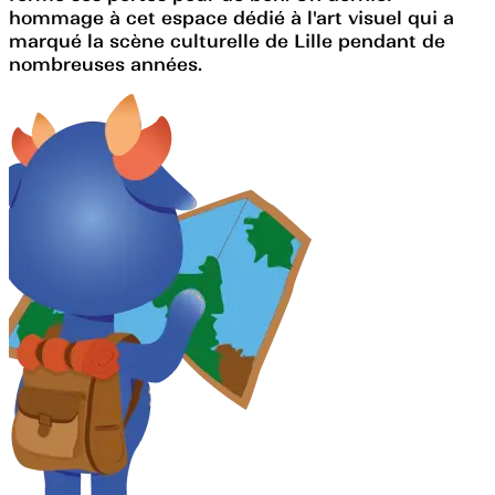
hommage à cet espace dédié à l'art visuel qui a
marqué la scène culturelle de Lille pendant de
nombreuses années.