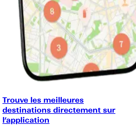
Trouve les meilleures
destinations directement sur
l’application