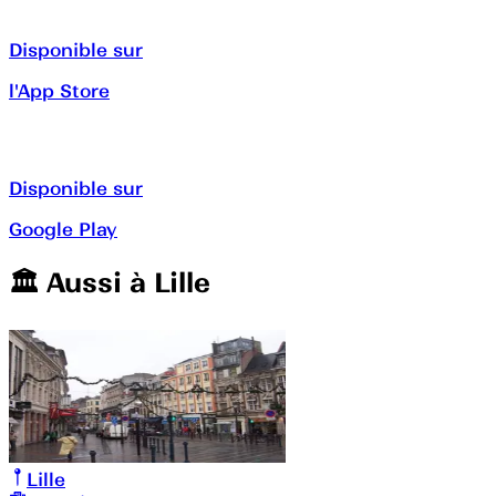
Disponible sur
l'App Store
Disponible sur
Google Play
🏛️️ Aussi à
Lille
Lille