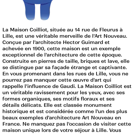
La Maison Coilliot, située au 14 rue de Fleurus à
Lille, est une véritable merveille de l'Art Nouveau.
Conçue par l'architecte Hector Guimard et
achevée en 1900, cette maison est un exemple
exceptionnel de l'architecture de cette époque.
Construite en pierres de taille, briques et lave, elle
se distingue par sa façade étrange et captivante.
En vous promenant dans les rues de Lille, vous ne
pourrez pas manquer cette œuvre d'art qui
rappelle l'influence de Gaudi. La Maison Coilliot est
un véritable ravissement pour les yeux, avec ses
formes organiques, ses motifs floraux et ses
détails délicats. Elle est classée monument
historique et est considérée comme l'un des plus
beaux exemples d'architecture Art Nouveau en
France. Ne manquez pas l'occasion de visiter cette
maison unique lors de votre séjour à Lille. Vous