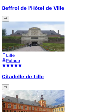
Beffroi de l'Hôtel de Ville
Lille
Palace
Citadelle de Lille