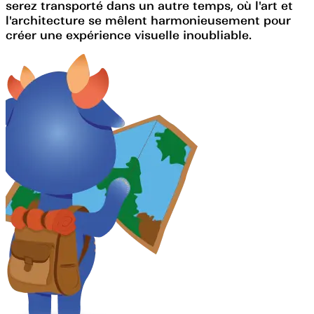
serez transporté dans un autre temps, où l'art et
l'architecture se mêlent harmonieusement pour
créer une expérience visuelle inoubliable.