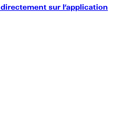
 directement sur l’application