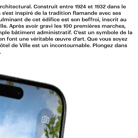
rchitectural. Construit entre 1924 et 1932 dans le
s'est inspiré de la tradition flamande avec ses
minant de cet édifice est son beffroi, inscrit au
lle. Après avoir gravi les 100 premières marches,
mple bâtiment administratif. C'est un symbole de la
 en font une véritable œuvre d'art. Que vous soyez
Hôtel de Ville est un incontournable. Plongez dans
.