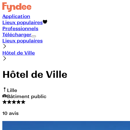
Application
Lieux populaires
Professionnels
Télécharger
Lieux populaires
Hôtel de Ville
Hôtel de Ville
Lille
Bâtiment public
10
avis