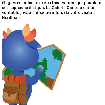
élégantes et les textures fascinantes qui peuplent
cet espace artistique. La Galerie Cantele est un
véritable joyau à découvrir lors de votre visite à
Honfleur.