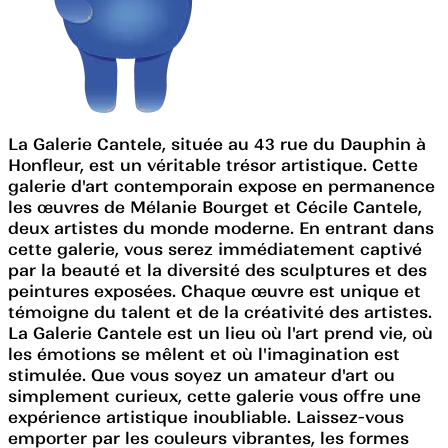
La Galerie Cantele, située au 43 rue du Dauphin à
Honfleur, est un véritable trésor artistique. Cette
galerie d'art contemporain expose en permanence
les œuvres de Mélanie Bourget et Cécile Cantele,
deux artistes du monde moderne. En entrant dans
cette galerie, vous serez immédiatement captivé
par la beauté et la diversité des sculptures et des
peintures exposées. Chaque œuvre est unique et
témoigne du talent et de la créativité des artistes.
La Galerie Cantele est un lieu où l'art prend vie, où
les émotions se mêlent et où l'imagination est
stimulée. Que vous soyez un amateur d'art ou
simplement curieux, cette galerie vous offre une
expérience artistique inoubliable. Laissez-vous
emporter par les couleurs vibrantes, les formes