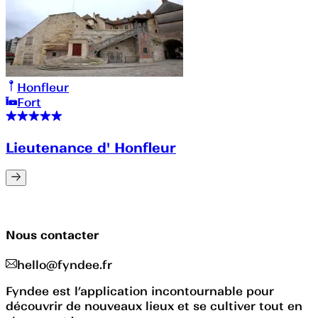
Honfleur
Fort
Lieutenance d' Honfleur
Nous contacter
hello@fyndee.fr
Fyndee est l’application incontournable pour
découvrir de nouveaux lieux et se cultiver tout en