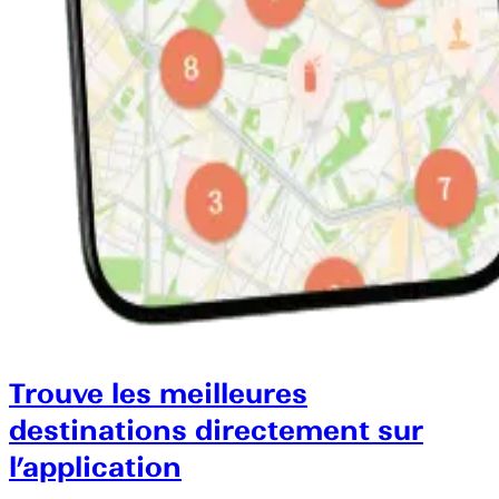
Trouve les meilleures
destinations directement sur
l’application