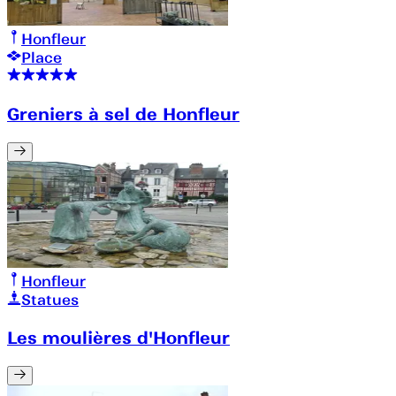
Honfleur
Place
Greniers à sel de Honfleur
Honfleur
Statues
Les moulières d'Honfleur