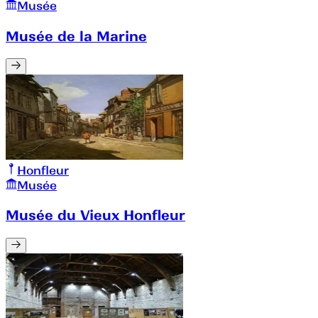
Musée
Musée de la Marine
Honfleur
Musée
Musée du Vieux Honfleur