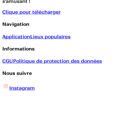
s’amusant !
Clique pour télécharger
Navigation
Application
Lieux populaires
Informations
CGU
Politique de protection des données
Nous suivre
Instagram