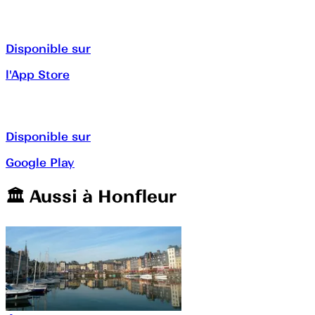
Disponible sur
l'App Store
Disponible sur
Google Play
🏛️️ Aussi à
Honfleur