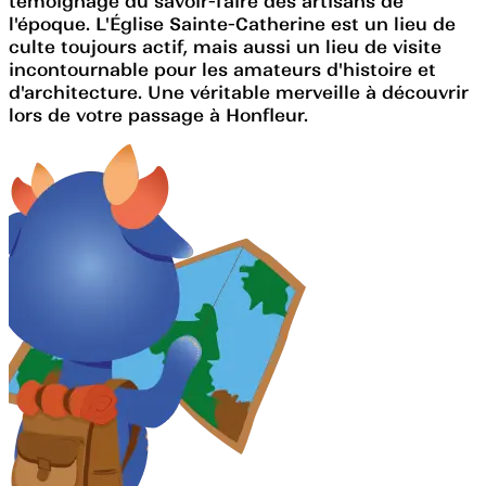
témoignage du savoir-faire des artisans de
l'époque. L'Église Sainte-Catherine est un lieu de
culte toujours actif, mais aussi un lieu de visite
incontournable pour les amateurs d'histoire et
d'architecture. Une véritable merveille à découvrir
lors de votre passage à Honfleur.