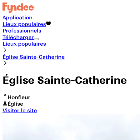
Application
Lieux populaires
Professionnels
Télécharger
Lieux populaires
Église Sainte-Catherine
Église Sainte-Catherine
Honfleur
Église
Visiter le site