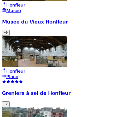
Honfleur
Musée
Musée du Vieux Honfleur
Honfleur
Place
Greniers à sel de Honfleur