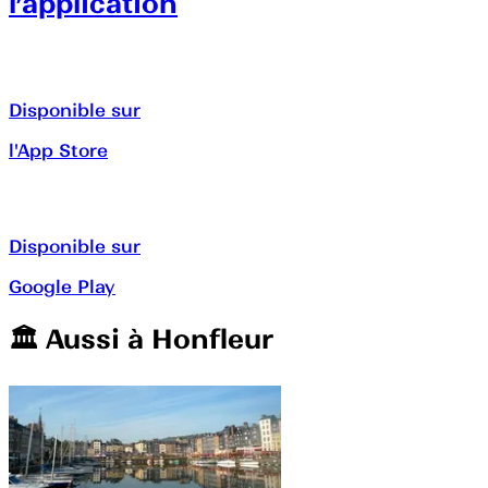
l’application
Disponible sur
l'App Store
Disponible sur
Google Play
🏛️️ Aussi à
Honfleur