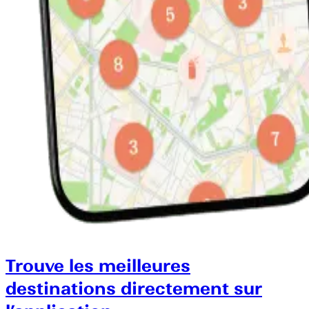
Trouve les meilleures
destinations directement sur