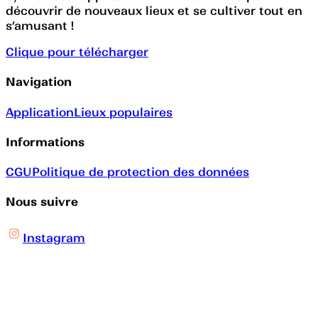
découvrir de nouveaux lieux et se cultiver tout en
s’amusant !
Clique pour télécharger
Navigation
Application
Lieux populaires
Informations
CGU
Politique de protection des données
Nous suivre
Instagram