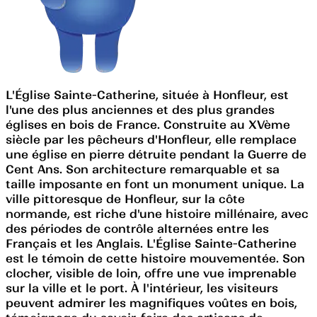
L'Église Sainte-Catherine, située à Honfleur, est
l'une des plus anciennes et des plus grandes
églises en bois de France. Construite au XVème
siècle par les pêcheurs d'Honfleur, elle remplace
une église en pierre détruite pendant la Guerre de
Cent Ans. Son architecture remarquable et sa
taille imposante en font un monument unique. La
ville pittoresque de Honfleur, sur la côte
normande, est riche d'une histoire millénaire, avec
des périodes de contrôle alternées entre les
Français et les Anglais. L'Église Sainte-Catherine
est le témoin de cette histoire mouvementée. Son
clocher, visible de loin, offre une vue imprenable
sur la ville et le port. À l'intérieur, les visiteurs
peuvent admirer les magnifiques voûtes en bois,