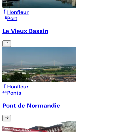
Honfleur
Port
Le Vieux Bassin
Honfleur
Ponts
Pont de Normandie