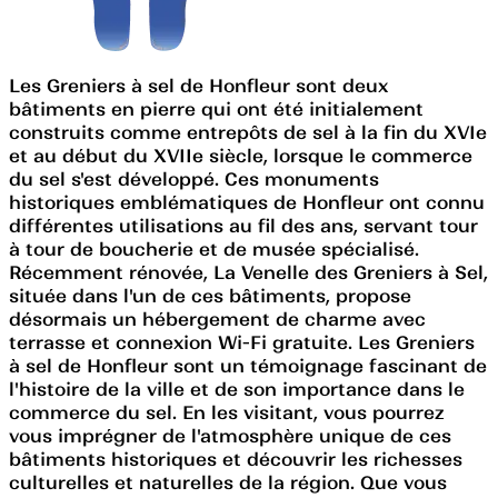
Les Greniers à sel de Honfleur sont deux
bâtiments en pierre qui ont été initialement
construits comme entrepôts de sel à la fin du XVIe
et au début du XVIIe siècle, lorsque le commerce
du sel s'est développé. Ces monuments
historiques emblématiques de Honfleur ont connu
différentes utilisations au fil des ans, servant tour
à tour de boucherie et de musée spécialisé.
Récemment rénovée, La Venelle des Greniers à Sel,
située dans l'un de ces bâtiments, propose
désormais un hébergement de charme avec
terrasse et connexion Wi-Fi gratuite. Les Greniers
à sel de Honfleur sont un témoignage fascinant de
l'histoire de la ville et de son importance dans le
commerce du sel. En les visitant, vous pourrez
vous imprégner de l'atmosphère unique de ces
bâtiments historiques et découvrir les richesses
culturelles et naturelles de la région. Que vous