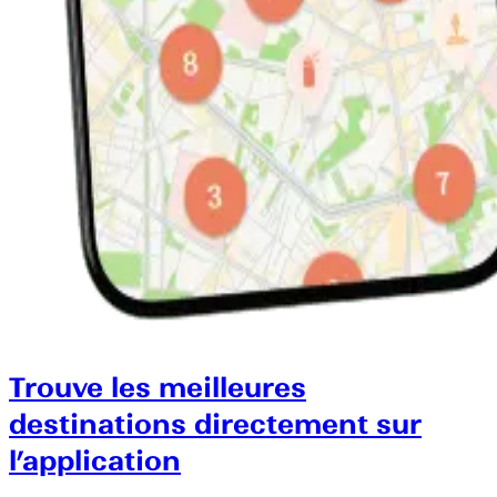
Trouve les meilleures
destinations directement sur
l’application