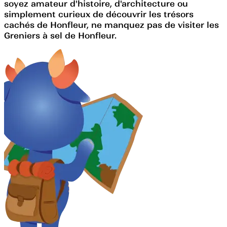
soyez amateur d'histoire, d'architecture ou
simplement curieux de découvrir les trésors
cachés de Honfleur, ne manquez pas de visiter les
Greniers à sel de Honfleur.