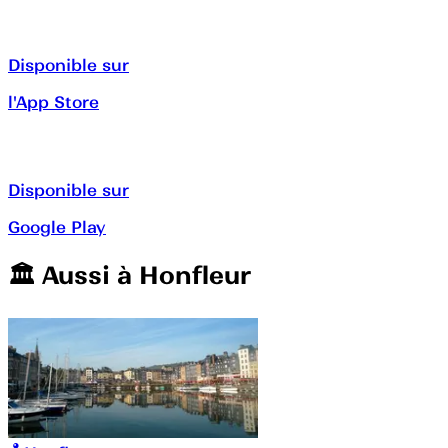
Disponible sur
l'App Store
Disponible sur
Google Play
🏛️️ Aussi à
Honfleur