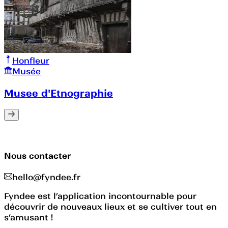
Honfleur
Musée
Musee d'Etnographie
Nous contacter
hello@fyndee.fr
Fyndee est l’application incontournable pour
découvrir de nouveaux lieux et se cultiver tout en
s’amusant !