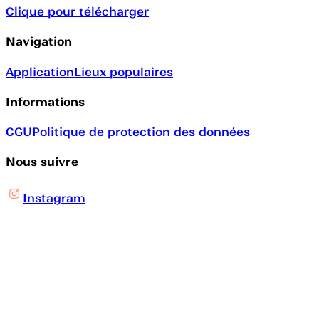
Clique pour télécharger
Navigation
Application
Lieux populaires
Informations
CGU
Politique de protection des données
Nous suivre
Instagram