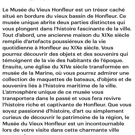
Le Musée du Vieux Honfleur est un trésor caché
situé en bordure du vieux bassin de Honfleur. Ce
musée unique abrite deux parties distinctes qui
vous plongent dans l'histoire fascinante de la ville.
Tout d'abord, une ancienne maison du XIXe siècle
remplie d'artefacts poussiéreux de la vie
quotidienne à Honfleur au XIXe siècle. Vous
pourrez découvrir des objets et des souvenirs qui
témoignent de la vie des habitants de l'époque.
Ensuite, une église du XIVe siècle transformée en
musée de la Marine, où vous pourrez admirer une
collection de maquettes de bateaux, d'objets et de
souvenirs liés à l'histoire maritime de la ville.
L'atmosphère unique de ce musée vous
transportera dans le passé et vous fera revivre
l'histoire riche et captivante de Honfleur. Que vous
soyez passionné d'histoire, d'art ou simplement
curieux de découvrir le patrimoine de la région, le
Musée du Vieux Honfleur est un incontournable
lors de votre visite dans cette charmante ville