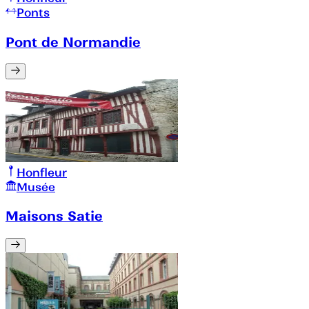
Ponts
Pont de Normandie
Honfleur
Musée
Maisons Satie