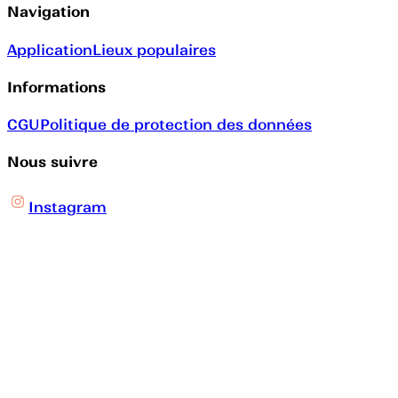
Navigation
Application
Lieux populaires
Informations
CGU
Politique de protection des données
Nous suivre
Instagram