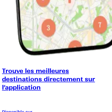
Trouve les meilleures
destinations directement sur
l’application
Disponible sur