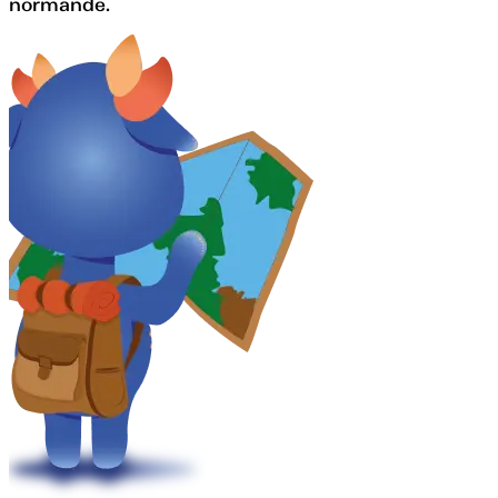
normande.