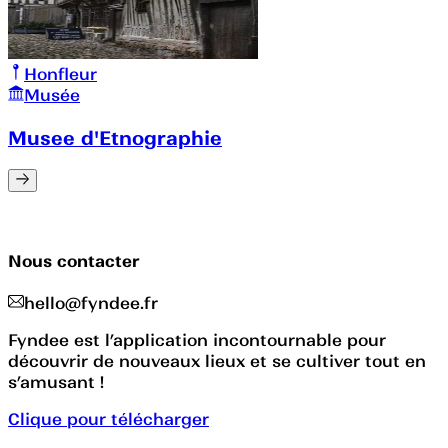
Honfleur
Musée
Musee d'Etnographie
Nous contacter
hello@fyndee.fr
Fyndee est l’application incontournable pour
découvrir de nouveaux lieux et se cultiver tout en
s’amusant !
Clique pour télécharger