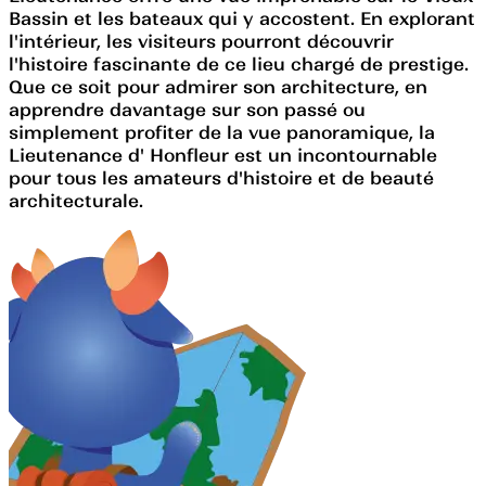
Bassin et les bateaux qui y accostent. En explorant
l'intérieur, les visiteurs pourront découvrir
l'histoire fascinante de ce lieu chargé de prestige.
Que ce soit pour admirer son architecture, en
apprendre davantage sur son passé ou
simplement profiter de la vue panoramique, la
Lieutenance d' Honfleur est un incontournable
pour tous les amateurs d'histoire et de beauté
architecturale.