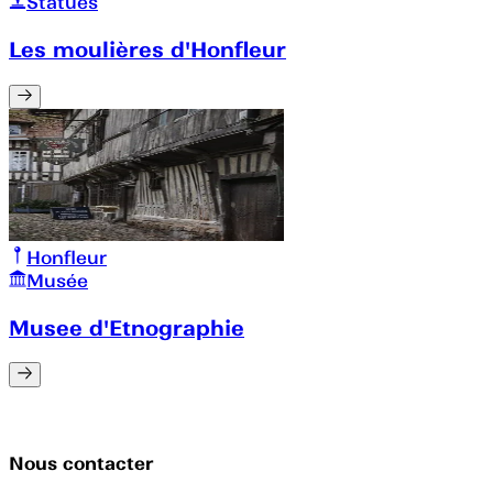
Statues
Les moulières d'Honfleur
Honfleur
Musée
Musee d'Etnographie
Nous contacter