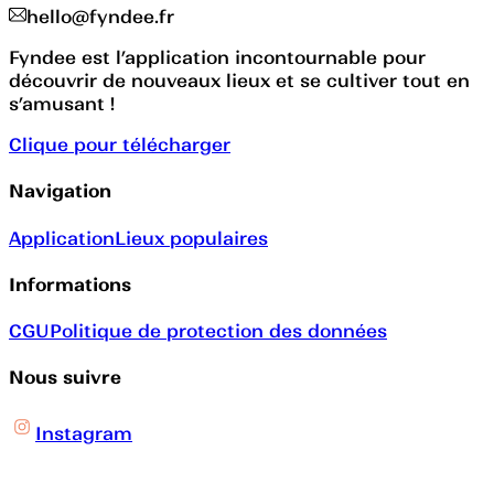
hello@fyndee.fr
Fyndee est l’application incontournable pour
découvrir de nouveaux lieux et se cultiver tout en
s’amusant !
Clique pour télécharger
Navigation
Application
Lieux populaires
Informations
CGU
Politique de protection des données
Nous suivre
Instagram