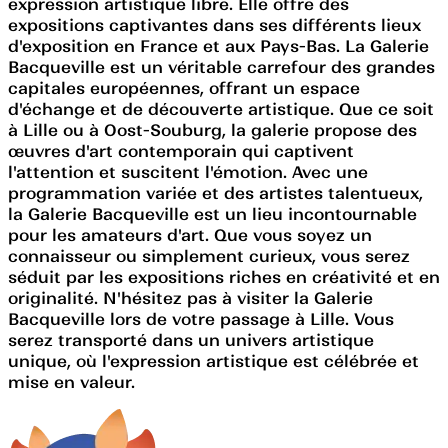
expression artistique libre. Elle offre des
expositions captivantes dans ses différents lieux
d'exposition en France et aux Pays-Bas. La Galerie
Bacqueville est un véritable carrefour des grandes
capitales européennes, offrant un espace
d'échange et de découverte artistique. Que ce soit
à Lille ou à Oost-Souburg, la galerie propose des
œuvres d'art contemporain qui captivent
l'attention et suscitent l'émotion. Avec une
programmation variée et des artistes talentueux,
la Galerie Bacqueville est un lieu incontournable
pour les amateurs d'art. Que vous soyez un
connaisseur ou simplement curieux, vous serez
séduit par les expositions riches en créativité et en
originalité. N'hésitez pas à visiter la Galerie
Bacqueville lors de votre passage à Lille. Vous
serez transporté dans un univers artistique
unique, où l'expression artistique est célébrée et
mise en valeur.