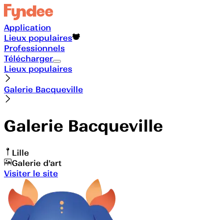
Application
Lieux populaires
Professionnels
Télécharger
Lieux populaires
Galerie Bacqueville
Galerie Bacqueville
Lille
Galerie d'art
Visiter le site