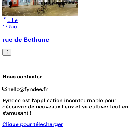
Lille
Rue
rue de Bethune
Nous contacter
hello@fyndee.fr
Fyndee est l’application incontournable pour
découvrir de nouveaux lieux et se cultiver tout en
s’amusant !
Clique pour télécharger