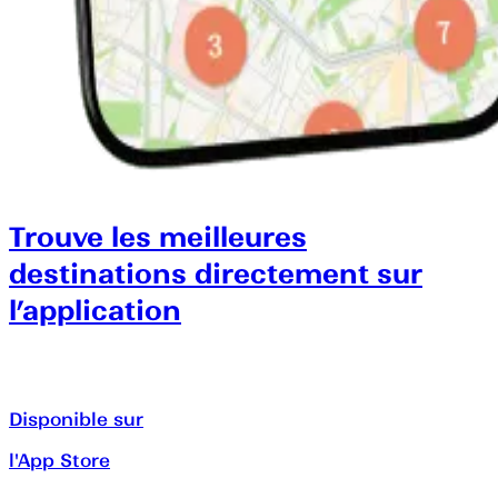
Trouve les meilleures
destinations directement sur
l’application
Disponible sur
l'App Store