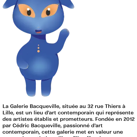
La Galerie Bacqueville, située au 32 rue Thiers à
Lille, est un lieu d'art contemporain qui représente
des artistes établis et prometteurs. Fondée en 2012
par Cédric Bacqueville, passionné d'art
contemporain, cette galerie met en valeur une