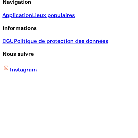
Navigation
Application
Lieux populaires
Informations
CGU
Politique de protection des données
Nous suivre
Instagram