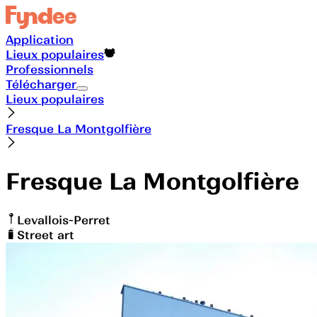
Application
Lieux populaires
Professionnels
Télécharger
Lieux populaires
Fresque La Montgolfière
Fresque La Montgolfière
Levallois-Perret
Street art