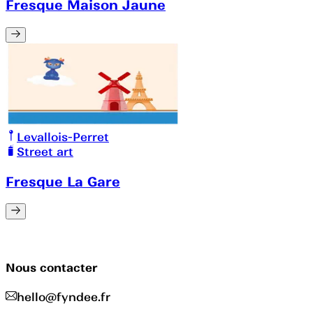
Fresque Maison Jaune
Levallois-Perret
Street art
Fresque La Gare
Nous contacter
hello@fyndee.fr