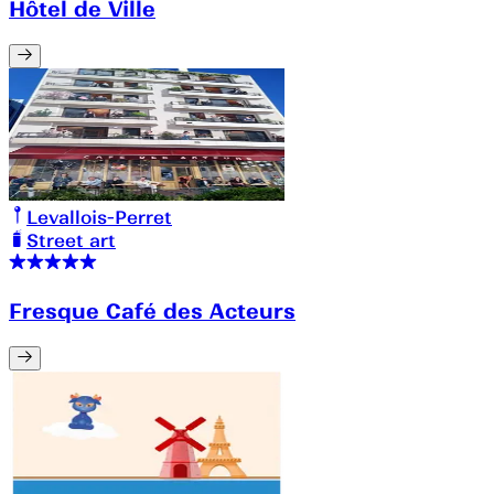
Hôtel de Ville
Levallois-Perret
Street art
Fresque Café des Acteurs