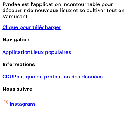
Fyndee est l’application incontournable pour
découvrir de nouveaux lieux et se cultiver tout en
s’amusant !
Clique pour télécharger
Navigation
Application
Lieux populaires
Informations
CGU
Politique de protection des données
Nous suivre
Instagram