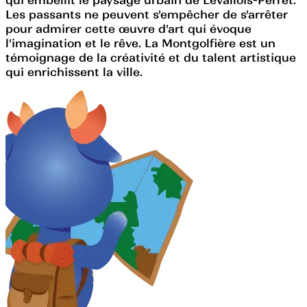
Les passants ne peuvent s'empêcher de s'arrêter
pour admirer cette œuvre d'art qui évoque
l'imagination et le rêve. La Montgolfière est un
témoignage de la créativité et du talent artistique
qui enrichissent la ville.