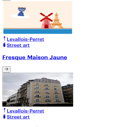
Levallois-Perret
Street art
Fresque Maison Jaune
Levallois-Perret
Street art