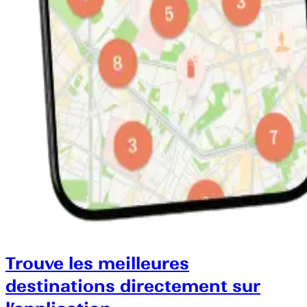
Trouve les meilleures
destinations directement sur