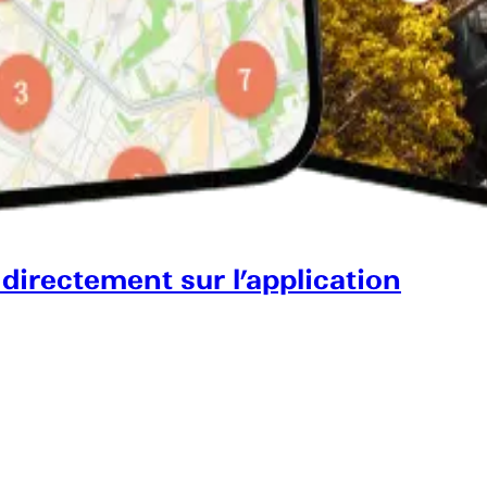
 directement sur l’application