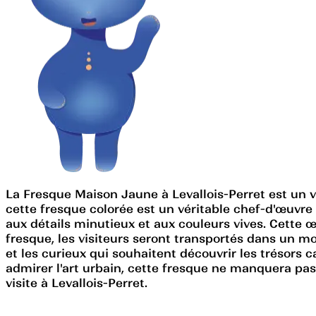
La Fresque Maison Jaune à Levallois-Perret est un vér
cette fresque colorée est un véritable chef-d'œuvre q
aux détails minutieux et aux couleurs vives. Cette œ
fresque, les visiteurs seront transportés dans un 
et les curieux qui souhaitent découvrir les trésors
admirer l'art urbain, cette fresque ne manquera pas
visite à Levallois-Perret.