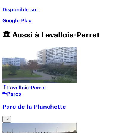
Disponible sur
Google Play
🏛️️ Aussi à
Levallois-Perret
Levallois-Perret
Parcs
Parc de la Planchette