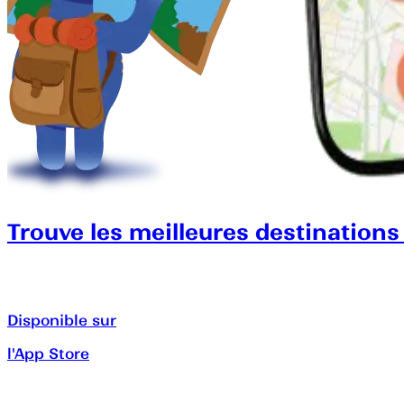
Trouve les meilleures destinations
Disponible sur
l'App Store