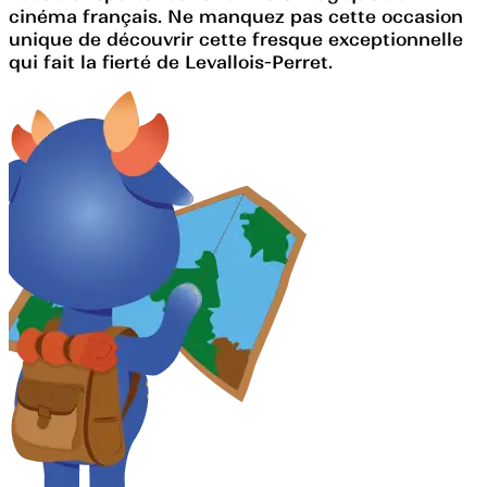
cinéma français. Ne manquez pas cette occasion
unique de découvrir cette fresque exceptionnelle
qui fait la fierté de Levallois-Perret.