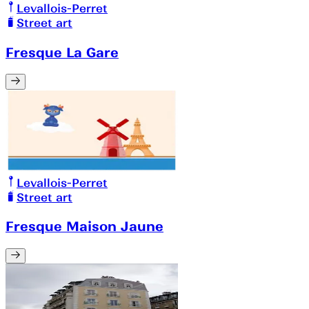
Levallois-Perret
Street art
Fresque La Gare
Levallois-Perret
Street art
Fresque Maison Jaune