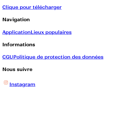
Clique pour télécharger
Navigation
Application
Lieux populaires
Informations
CGU
Politique de protection des données
Nous suivre
Instagram