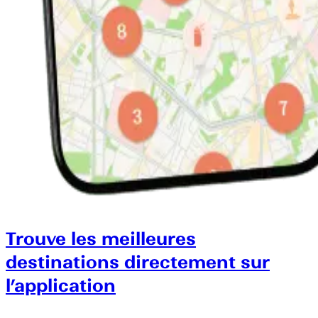
Trouve les meilleures
destinations directement sur
l’application