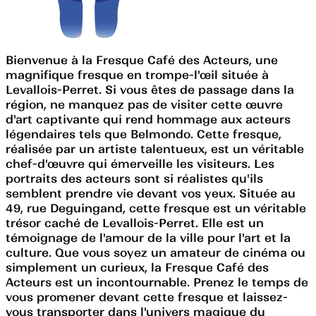
Bienvenue à la Fresque Café des Acteurs, une
magnifique fresque en trompe-l'œil située à
Levallois-Perret. Si vous êtes de passage dans la
région, ne manquez pas de visiter cette œuvre
d'art captivante qui rend hommage aux acteurs
légendaires tels que Belmondo. Cette fresque,
réalisée par un artiste talentueux, est un véritable
chef-d'œuvre qui émerveille les visiteurs. Les
portraits des acteurs sont si réalistes qu'ils
semblent prendre vie devant vos yeux. Située au
49, rue Deguingand, cette fresque est un véritable
trésor caché de Levallois-Perret. Elle est un
témoignage de l'amour de la ville pour l'art et la
culture. Que vous soyez un amateur de cinéma ou
simplement un curieux, la Fresque Café des
Acteurs est un incontournable. Prenez le temps de
vous promener devant cette fresque et laissez-
vous transporter dans l'univers magique du