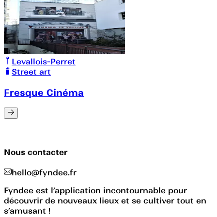
Levallois-Perret
Street art
Fresque Cinéma
Nous contacter
hello@fyndee.fr
Fyndee est l’application incontournable pour
découvrir de nouveaux lieux et se cultiver tout en
s’amusant !