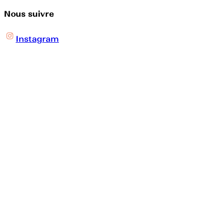
Nous suivre
Instagram