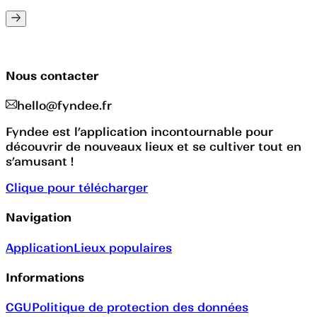
Nous contacter
hello@fyndee.fr
Fyndee est l’application incontournable pour
découvrir de nouveaux lieux et se cultiver tout en
s’amusant !
Clique pour télécharger
Navigation
Application
Lieux populaires
Informations
CGU
Politique de protection des données