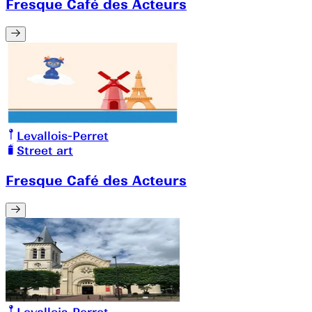
Fresque Café des Acteurs
Levallois-Perret
Street art
Fresque Café des Acteurs