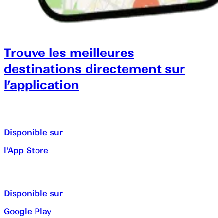
Trouve les meilleures
destinations directement sur
l’application
Disponible sur
l'App Store
Disponible sur
Google Play