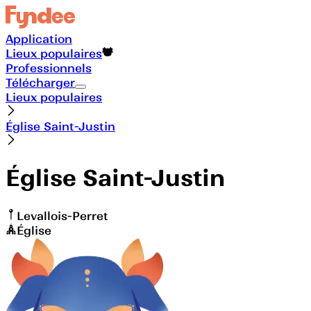
Application
Lieux populaires
Professionnels
Télécharger
Lieux populaires
Église Saint-Justin
Église Saint-Justin
Levallois-Perret
Église