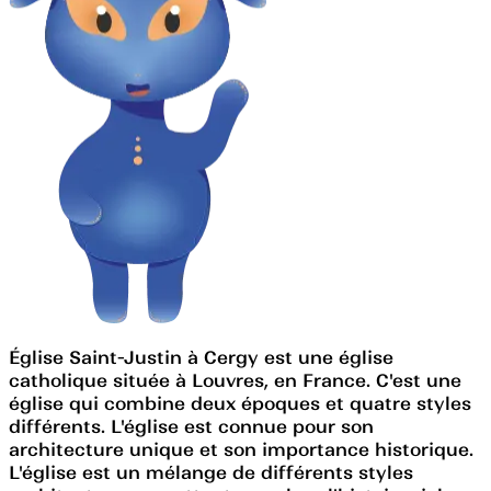
Église Saint-Justin à Cergy est une église
catholique située à Louvres, en France. C'est une
église qui combine deux époques et quatre styles
différents. L'église est connue pour son
architecture unique et son importance historique.
L'église est un mélange de différents styles