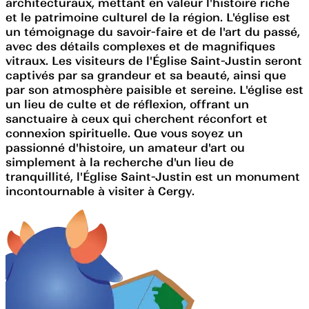
architecturaux, mettant en valeur l'histoire riche
et le patrimoine culturel de la région. L'église est
un témoignage du savoir-faire et de l'art du passé,
avec des détails complexes et de magnifiques
vitraux. Les visiteurs de l'Église Saint-Justin seront
captivés par sa grandeur et sa beauté, ainsi que
par son atmosphère paisible et sereine. L'église est
un lieu de culte et de réflexion, offrant un
sanctuaire à ceux qui cherchent réconfort et
connexion spirituelle. Que vous soyez un
passionné d'histoire, un amateur d'art ou
simplement à la recherche d'un lieu de
tranquillité, l'Église Saint-Justin est un monument
incontournable à visiter à Cergy.