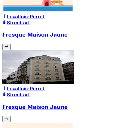
Levallois-Perret
Street art
Fresque Maison Jaune
Levallois-Perret
Street art
Fresque Maison Jaune