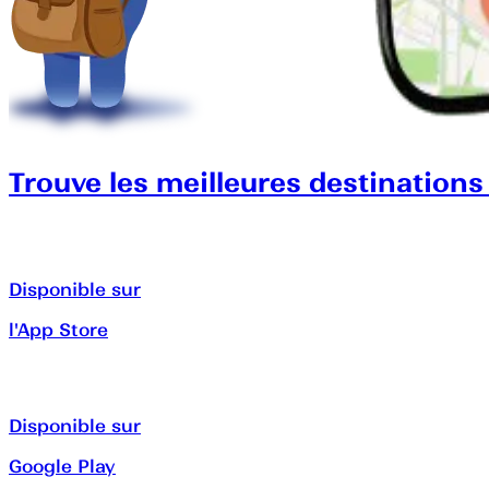
Trouve les meilleures destinations
Disponible sur
l'App Store
Disponible sur
Google Play