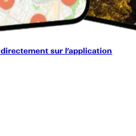
 directement sur l’application