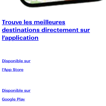
Trouve les meilleures
destinations directement sur
l’application
Disponible sur
l'App Store
Disponible sur
Google Play