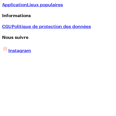
Application
Lieux populaires
Informations
CGU
Politique de protection des données
Nous suivre
Instagram