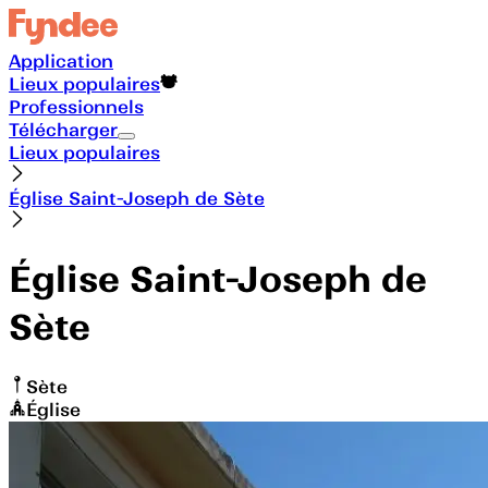
Application
Lieux populaires
Professionnels
Télécharger
Lieux populaires
Église Saint-Joseph de Sète
Église Saint-Joseph de
Sète
Sète
Église