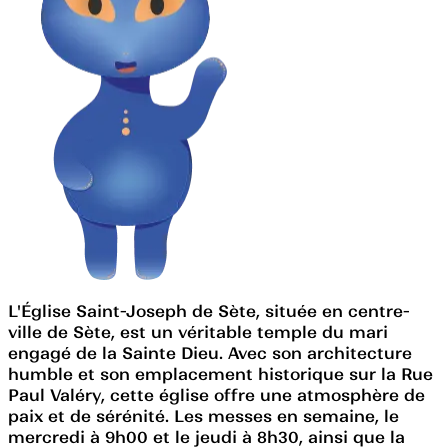
L'Église Saint-Joseph de Sète, située en centre-
ville de Sète, est un véritable temple du mari
engagé de la Sainte Dieu. Avec son architecture
humble et son emplacement historique sur la Rue
Paul Valéry, cette église offre une atmosphère de
paix et de sérénité. Les messes en semaine, le
mercredi à 9h00 et le jeudi à 8h30, ainsi que la