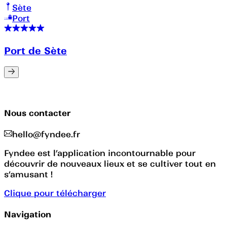
Sète
Port
Port de Sète
Nous contacter
hello@fyndee.fr
Fyndee est l’application incontournable pour
découvrir de nouveaux lieux et se cultiver tout en
s’amusant !
Clique pour télécharger
Navigation