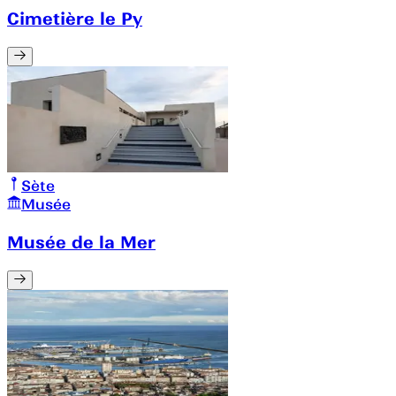
Cimetière le Py
Sète
Musée
Musée de la Mer