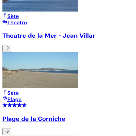
Sète
Théâtre
Theatre de la Mer - Jean Villar
Sète
Plage
Plage de la Corniche