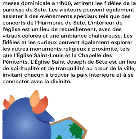
messe dominicale à 11h00, attirent les fidèles de la
paroisse de Sète. Les visiteurs peuvent également
assister à des événements spéciaux tels que des
concerts de l'Harmonie de Sète. L'intérieur de
l'église est un lieu de recueillement, avec des
vitraux colorés et une ambiance chaleureuse. Les
fidèles et les curieux peuvent également explorer
les autres monuments religieux à proximité, tels
que l'Église Saint-Louis et la Chapelle des
Pénitents. L'Église Saint-Joseph de Sète est un lieu
de spiritualité et de tranquillité au cœur de la ville,
invitant chacun à trouver la paix intérieure et à se
connecter avec la divinité.