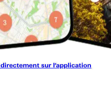
 directement sur l’application