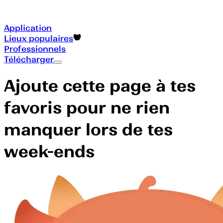
Application
Lieux populaires
Professionnels
Télécharger
Ajoute cette page à tes
favoris pour ne rien
manquer lors de tes
week-ends