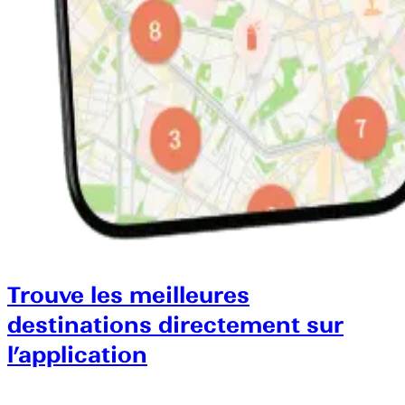
Trouve les meilleures
destinations directement sur
l’application