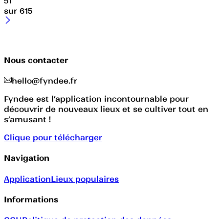
51
sur
615
Nous contacter
hello@fyndee.fr
Fyndee est l’application incontournable pour
découvrir de nouveaux lieux et se cultiver tout en
s’amusant !
Clique pour télécharger
Navigation
Application
Lieux populaires
Informations