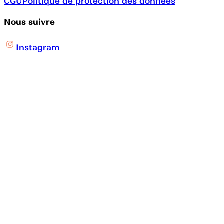
CGU
Politique de protection des données
Nous suivre
Instagram