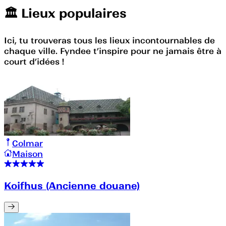
🏛️️ Lieux populaires
Ici, tu trouveras tous les lieux incontournables de
chaque ville. Fyndee t’inspire pour ne jamais être à
court d’idées !
Colmar
Maison
Koifhus (Ancienne douane)