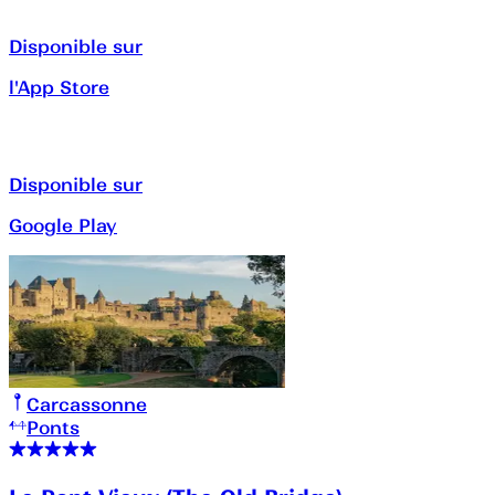
Disponible sur
l'App Store
Disponible sur
Google Play
Carcassonne
Ponts