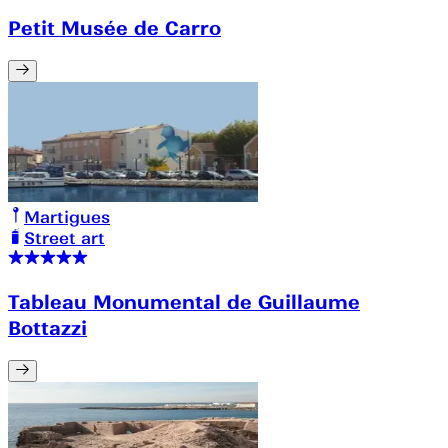
Petit Musée de Carro
Martigues
Street art
Tableau Monumental de Guillaume
Bottazzi