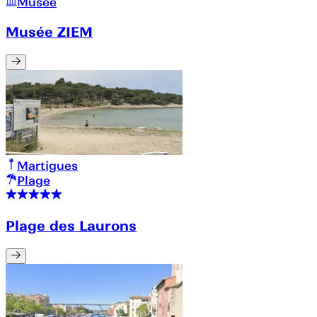
Musée
Musée ZIEM
Martigues
Plage
Plage des Laurons