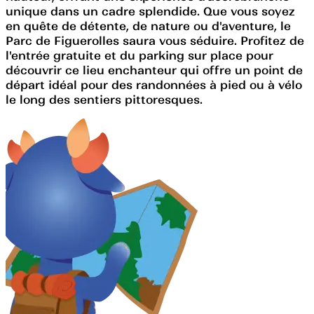
unique dans un cadre splendide. Que vous soyez
en quête de détente, de nature ou d'aventure, le
Parc de Figuerolles saura vous séduire. Profitez de
l'entrée gratuite et du parking sur place pour
découvrir ce lieu enchanteur qui offre un point de
départ idéal pour des randonnées à pied ou à vélo
le long des sentiers pittoresques.