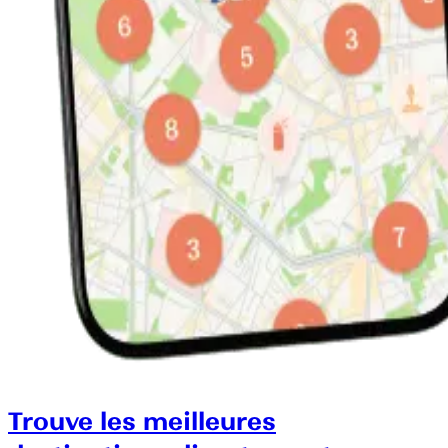
Trouve les meilleures