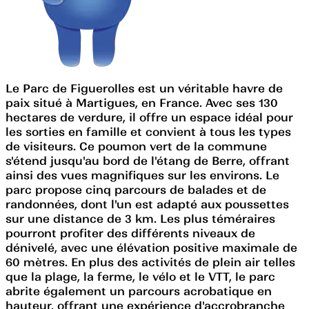
Le Parc de Figuerolles est un véritable havre de
paix situé à Martigues, en France. Avec ses 130
hectares de verdure, il offre un espace idéal pour
les sorties en famille et convient à tous les types
de visiteurs. Ce poumon vert de la commune
s'étend jusqu'au bord de l'étang de Berre, offrant
ainsi des vues magnifiques sur les environs. Le
parc propose cinq parcours de balades et de
randonnées, dont l'un est adapté aux poussettes
sur une distance de 3 km. Les plus téméraires
pourront profiter des différents niveaux de
dénivelé, avec une élévation positive maximale de
60 mètres. En plus des activités de plein air telles
que la plage, la ferme, le vélo et le VTT, le parc
abrite également un parcours acrobatique en
hauteur, offrant une expérience d'accrobranche