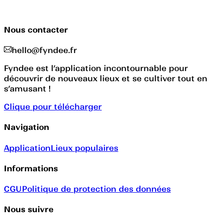
Nous contacter
hello@fyndee.fr
Fyndee est l’application incontournable pour
découvrir de nouveaux lieux et se cultiver tout en
s’amusant !
Clique pour télécharger
Navigation
Application
Lieux populaires
Informations
CGU
Politique de protection des données
Nous suivre