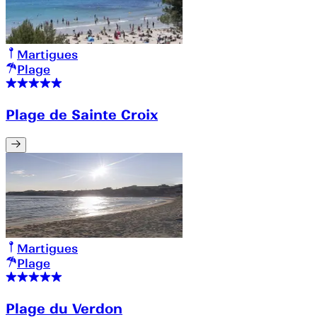
Martigues
Plage
Plage de Sainte Croix
Martigues
Plage
Plage du Verdon