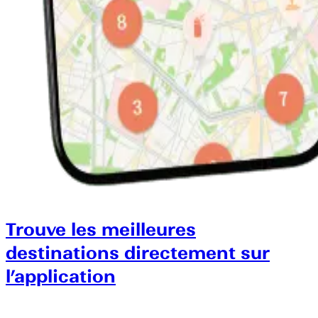
Trouve les meilleures
destinations directement sur
l’application