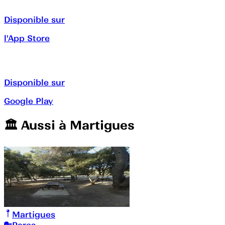
Disponible sur
l'App Store
Disponible sur
Google Play
🏛️️ Aussi à
Martigues
Martigues