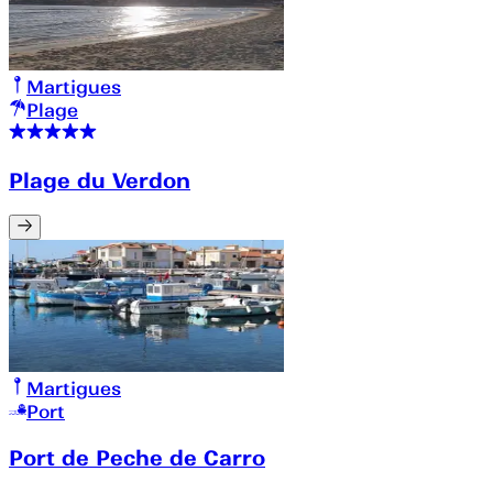
Martigues
Plage
Plage du Verdon
Martigues
Port
Port de Peche de Carro