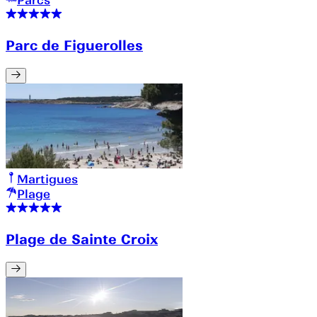
Parcs
Parc de Figuerolles
Martigues
Plage
Plage de Sainte Croix