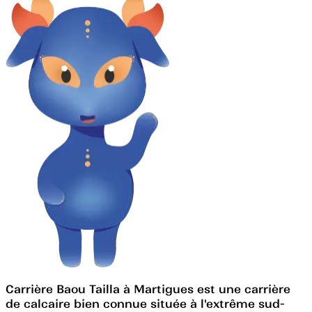
Carrière Baou Tailla à Martigues est une carrière
de calcaire bien connue située à l'extrême sud-