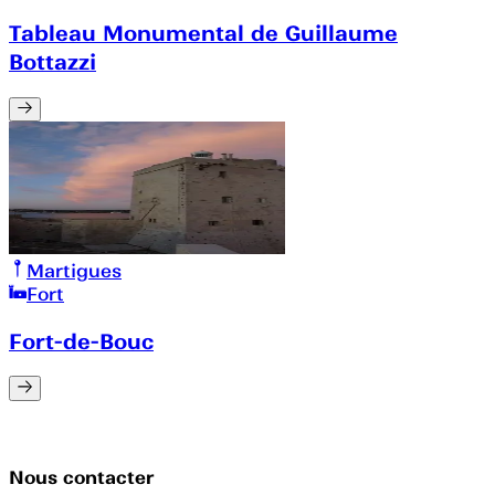
Tableau Monumental de Guillaume
Bottazzi
Martigues
Fort
Fort-de-Bouc
Nous contacter