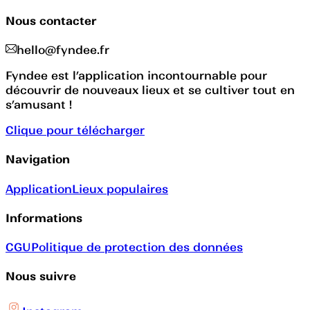
Nous contacter
hello@fyndee.fr
Fyndee est l’application incontournable pour
découvrir de nouveaux lieux et se cultiver tout en
s’amusant !
Clique pour télécharger
Navigation
Application
Lieux populaires
Informations
CGU
Politique de protection des données
Nous suivre