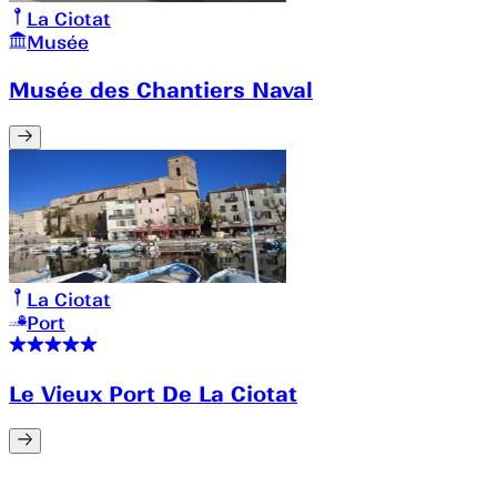
La Ciotat
Musée
Musée des Chantiers Naval
La Ciotat
Port
Le Vieux Port De La Ciotat