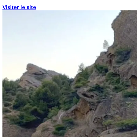
Visiter le site