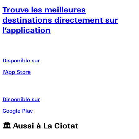
Trouve les meilleures
destinations directement sur
l’application
Disponible sur
l'App Store
Disponible sur
Google Play
🏛️️ Aussi à
La Ciotat