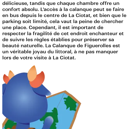
délicieuse, tandis que chaque chambre offre un
confort absolu. L'accès à la calanque peut se faire
en bus depuis le centre de La Ciotat, et bien que le
parking soit limité, cela vaut la peine de chercher
une place. Cependant, il est important de
respecter la fragilité de cet endroit enchanteur et
de suivre les règles établies pour préserver sa
beauté naturelle. La Calanque de Figuerolles est
un véritable joyau du littoral, à ne pas manquer
lors de votre visite à La Ciotat.