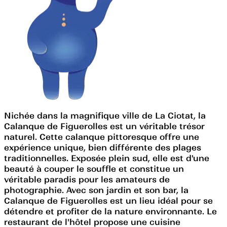
Nichée dans la magnifique ville de La Ciotat, la
Calanque de Figuerolles est un véritable trésor
naturel. Cette calanque pittoresque offre une
expérience unique, bien différente des plages
traditionnelles. Exposée plein sud, elle est d'une
beauté à couper le souffle et constitue un
véritable paradis pour les amateurs de
photographie. Avec son jardin et son bar, la
Calanque de Figuerolles est un lieu idéal pour se
détendre et profiter de la nature environnante. Le
restaurant de l'hôtel propose une cuisine