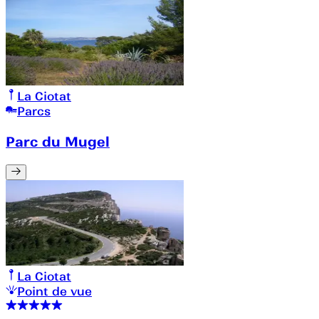
La Ciotat
Parcs
Parc du Mugel
La Ciotat
Point de vue