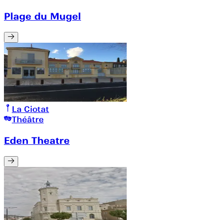
Plage du Mugel
La Ciotat
Théâtre
Eden Theatre