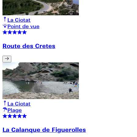
La Ciotat
Point de vue
Route des Cretes
La Ciotat
Plage
La Calanque de Figuerolles