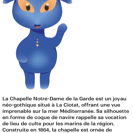
La Chapelle Notre-Dame de la Garde est un joyau
néo-gothique situé à La Ciotat, offrant une vue
imprenable sur la mer Méditerranée. Sa silhouette
en forme de coque de navire rappelle sa vocation
de lieu de culte pour les marins de la région.
Construite en 1864, la chapelle est ornée de