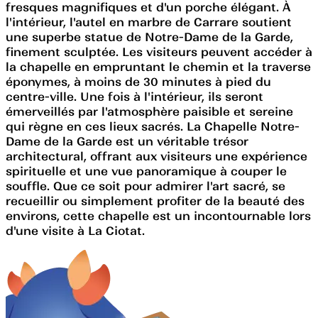
fresques magnifiques et d'un porche élégant. À
l'intérieur, l'autel en marbre de Carrare soutient
une superbe statue de Notre-Dame de la Garde,
finement sculptée. Les visiteurs peuvent accéder à
la chapelle en empruntant le chemin et la traverse
éponymes, à moins de 30 minutes à pied du
centre-ville. Une fois à l'intérieur, ils seront
émerveillés par l'atmosphère paisible et sereine
qui règne en ces lieux sacrés. La Chapelle Notre-
Dame de la Garde est un véritable trésor
architectural, offrant aux visiteurs une expérience
spirituelle et une vue panoramique à couper le
souffle. Que ce soit pour admirer l'art sacré, se
recueillir ou simplement profiter de la beauté des
environs, cette chapelle est un incontournable lors
d'une visite à La Ciotat.