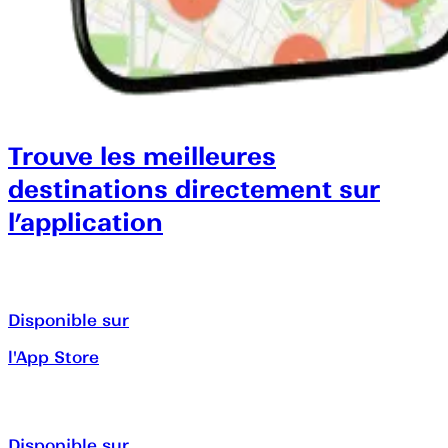
Trouve les meilleures
destinations directement sur
l’application
Disponible sur
l'App Store
Disponible sur