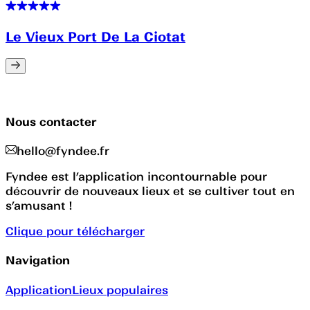
Le Vieux Port De La Ciotat
Nous contacter
hello@fyndee.fr
Fyndee est l’application incontournable pour
découvrir de nouveaux lieux et se cultiver tout en
s’amusant !
Clique pour télécharger
Navigation
Application
Lieux populaires