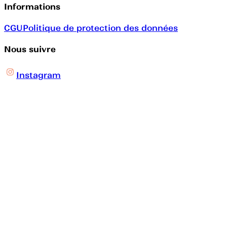
Informations
CGU
Politique de protection des données
Nous suivre
Instagram