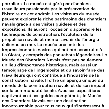
pétroliers. Le musée est géré par d'anciens
travailleurs passionnés par la préservation de
l'histoire de cet endroit. Les visiteurs du musée
peuvent explorer le riche patrimoine des chantiers
navals grâce à des visites guidées et des
expositions. Ils auront l'occasion d'apprendre les
techniques de construction, l'évolution de la
propulsion navale et même l'avenir de l'énergie
éolienne en mer. Le musée présente les
impressionnants navires qui ont été construits à
La Ciotat, y compris des paquebots légendaires. Le
Musée des Chantiers Navals n'est pas seulement
un lieu d'importance historique, mais aussi un
témoignage de l'ingéniosité et du savoir-faire des
travailleurs qui ont contribué à l'industrie de la
construction navale. Il offre un aperçu unique du
monde de la construction navale et de son impact
sur la communauté locale. Avec ses expositions
captivantes et ses guides compétents, le Musée
des Chantiers Navals est une destination
incontournable pour tous ceux qui s'intéressent à