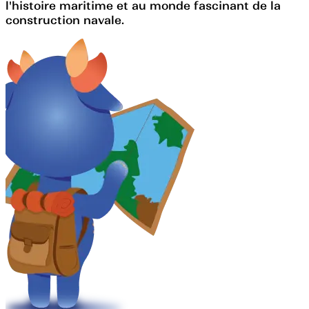
l'histoire maritime et au monde fascinant de la
construction navale.