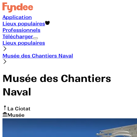
Application
Lieux populaires
Professionnels
Télécharger
Lieux populaires
Musée des Chantiers Naval
Musée des Chantiers
Naval
La Ciotat
Musée