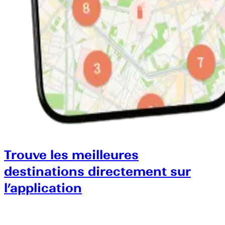
Trouve les meilleures
destinations directement sur
l’application