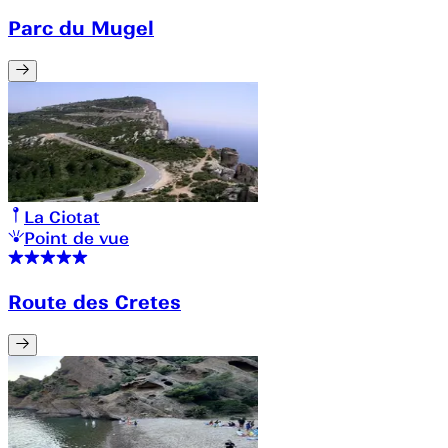
Parc du Mugel
La Ciotat
Point de vue
Route des Cretes