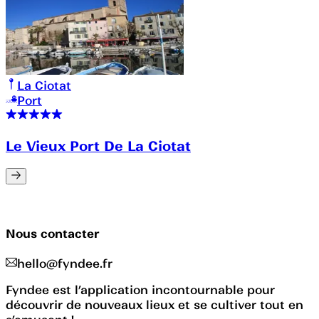
La Ciotat
Port
Le Vieux Port De La Ciotat
Nous contacter
hello@fyndee.fr
Fyndee est l’application incontournable pour
découvrir de nouveaux lieux et se cultiver tout en