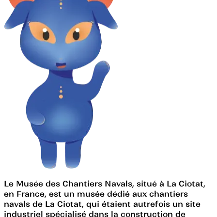
Le Musée des Chantiers Navals, situé à La Ciotat,
en France, est un musée dédié aux chantiers
navals de La Ciotat, qui étaient autrefois un site
industriel spécialisé dans la construction de