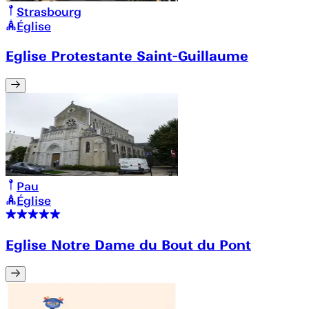
Strasbourg
Église
Eglise Protestante Saint-Guillaume
Pau
Église
Eglise Notre Dame du Bout du Pont