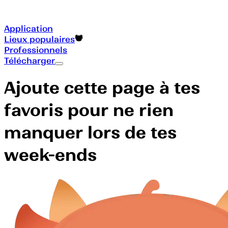
Application
Lieux populaires
Professionnels
Télécharger
Ajoute cette page à tes
favoris pour ne rien
manquer lors de tes
week-ends