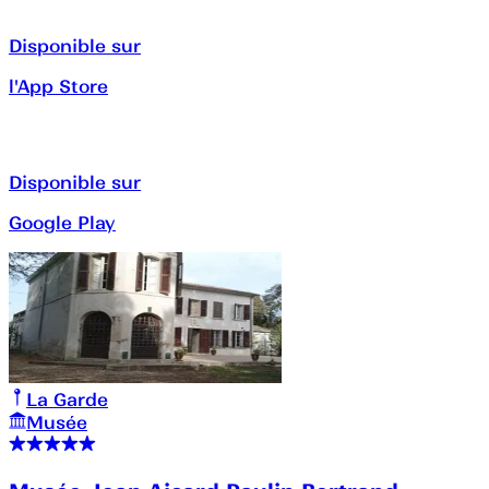
Disponible sur
l'App Store
Disponible sur
Google Play
La Garde
Musée