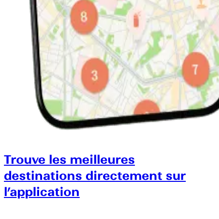
Trouve les meilleures
destinations directement sur
l’application