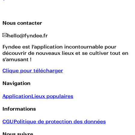
Nous contacter
hello@fyndee.fr
Fyndee est l’application incontournable pour
découvrir de nouveaux lieux et se cultiver tout en
s’amusant !
Clique pour télécharger
Navigation
Application
Lieux populaires
Informations
CGU
Politique de protection des données
Nous suivre