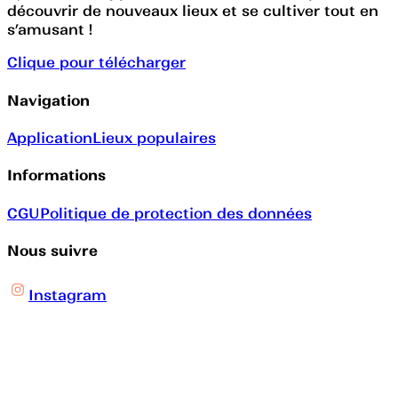
découvrir de nouveaux lieux et se cultiver tout en
s’amusant !
Clique pour télécharger
Navigation
Application
Lieux populaires
Informations
CGU
Politique de protection des données
Nous suivre
Instagram