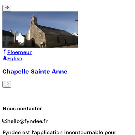
Ploemeur
Église
Chapelle Sainte Anne
Nous contacter
hello@fyndee.fr
Fyndee est l’application incontournable pour