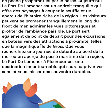
de pêche prospérant ici par le passé. Aujourd'hui,
Le Port De Lomener est un endroit tranquille qui
offre des paysages à couper le souffle et un
aperçu de l'histoire riche de la région. Les visiteurs
peuvent se promener tranquillement le long du
front de mer, admirer les vues pittoresques et
profiter de l'ambiance paisible. Le port sert
également de point de départ pour des excursions
en bateau vers des attractions à proximité, telles
que la magnifique Île de Groix. Que vous
recherchiez une journée de détente au bord de la
mer ou un aperçu du passé maritime de la région,
Le Port De Lomener à Ploemeur est une
destination incontournable qui saura captiver vos
sens et vous laisser des souvenirs durables.