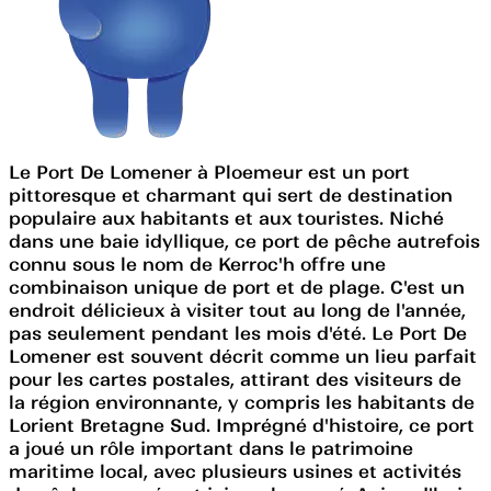
Le Port De Lomener à Ploemeur est un port
pittoresque et charmant qui sert de destination
populaire aux habitants et aux touristes. Niché
dans une baie idyllique, ce port de pêche autrefois
connu sous le nom de Kerroc'h offre une
combinaison unique de port et de plage. C'est un
endroit délicieux à visiter tout au long de l'année,
pas seulement pendant les mois d'été. Le Port De
Lomener est souvent décrit comme un lieu parfait
pour les cartes postales, attirant des visiteurs de
la région environnante, y compris les habitants de
Lorient Bretagne Sud. Imprégné d'histoire, ce port
a joué un rôle important dans le patrimoine
maritime local, avec plusieurs usines et activités