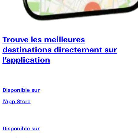
Trouve les meilleures
destinations directement sur
l’application
Disponible sur
l'App Store
Disponible sur