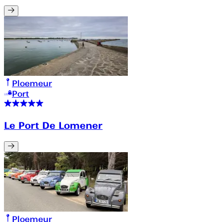
Ploemeur
Port
Le Port De Lomener
Ploemeur