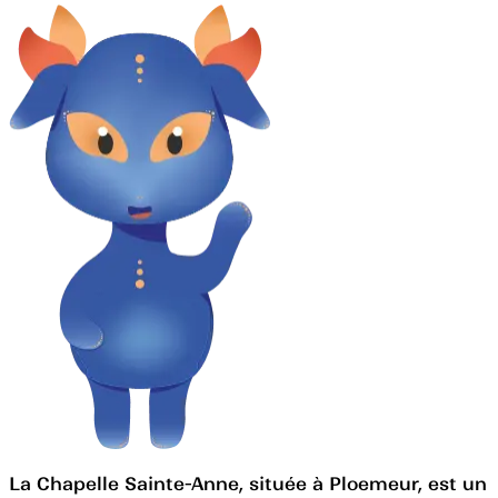
La Chapelle Sainte-Anne, située à Ploemeur, est un