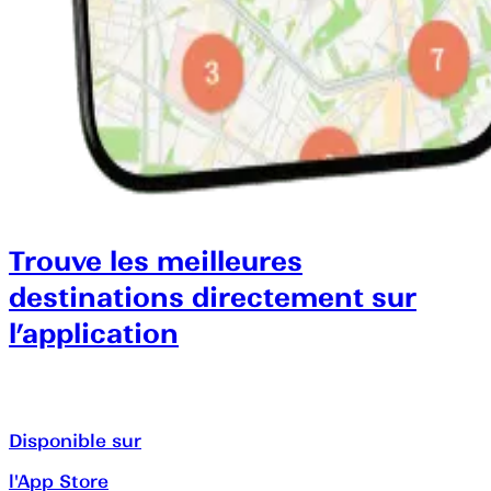
Trouve les meilleures
destinations directement sur
l’application
Disponible sur
l'App Store