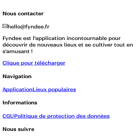
Nous contacter
hello@fyndee.fr
Fyndee est l’application incontournable pour
découvrir de nouveaux lieux et se cultiver tout en
s’amusant !
Clique pour télécharger
Navigation
Application
Lieux populaires
Informations
CGU
Politique de protection des données
Nous suivre