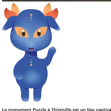
Le monument Puzzle à Thionville est un lieu captiva