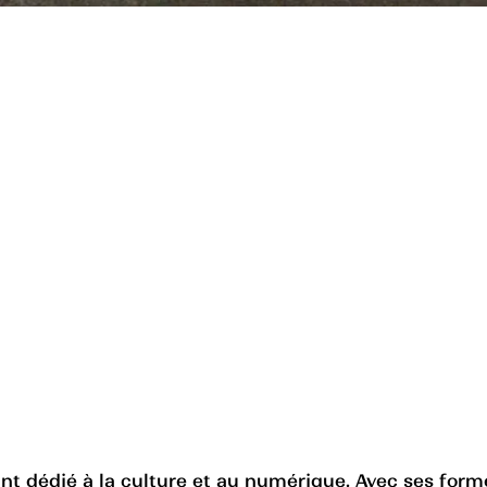
nt dédié à la culture et au numérique. Avec ses forme