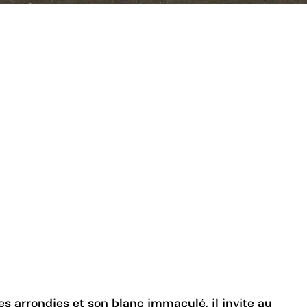
s arrondies et son blanc immaculé, il invite au