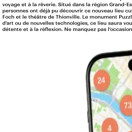
voyage et à la rêverie. Situé dans la région Grand-
personnes ont déjà pu découvrir ce nouveau lieu cul
Foch et le théâtre de Thionville. Le monument Puzzle
d'art ou de nouvelles technologies, ce lieu saura vo
détente et à la réflexion. Ne manquez pas l'occasion