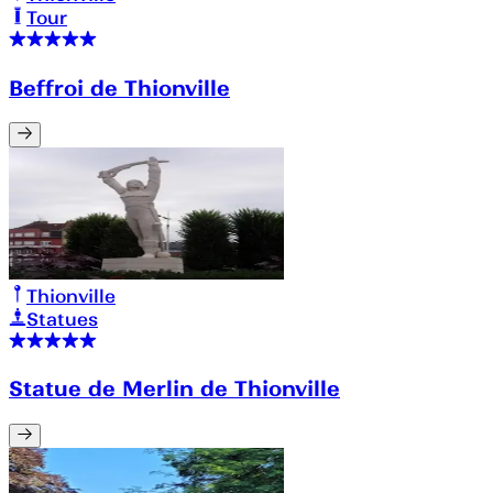
Tour
Beffroi de Thionville
Thionville
Statues
Statue de Merlin de Thionville