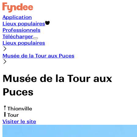
Application
Lieux populaires
Professionnels
Télécharger
Lieux populaires
Musée de la Tour aux Puces
Musée de la Tour aux
Puces
Thionville
Tour
Visiter le site