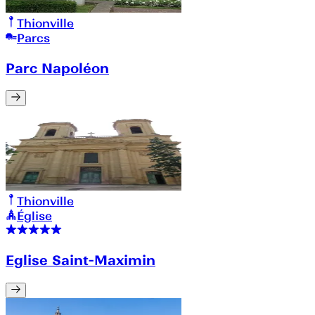
Thionville
Parcs
Parc Napoléon
Thionville
Église
Eglise Saint-Maximin