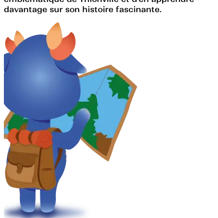
davantage sur son histoire fascinante.