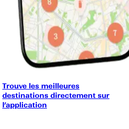
Trouve les meilleures
destinations directement sur
l’application