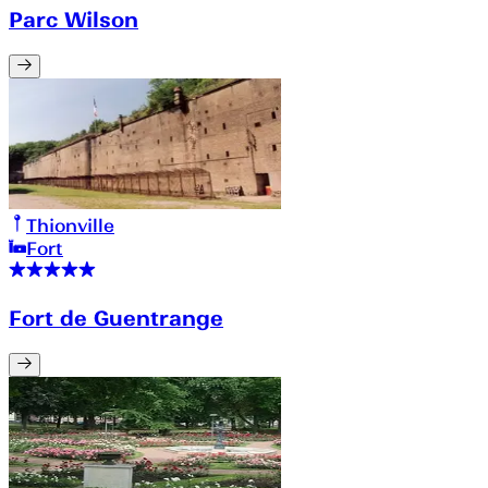
Parc Wilson
Thionville
Fort
Fort de Guentrange