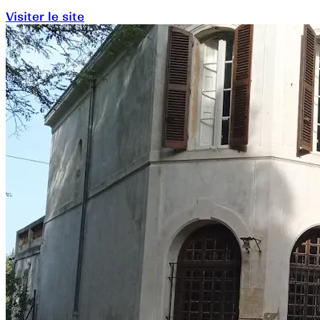
Visiter le site