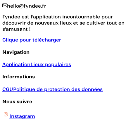
hello@fyndee.fr
Fyndee est l’application incontournable pour
découvrir de nouveaux lieux et se cultiver tout en
s’amusant !
Clique pour télécharger
Navigation
Application
Lieux populaires
Informations
CGU
Politique de protection des données
Nous suivre
Instagram