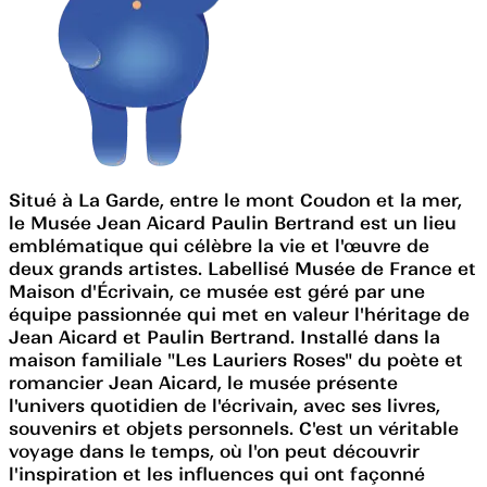
Situé à La Garde, entre le mont Coudon et la mer,
le Musée Jean Aicard Paulin Bertrand est un lieu
emblématique qui célèbre la vie et l'œuvre de
deux grands artistes. Labellisé Musée de France et
Maison d'Écrivain, ce musée est géré par une
équipe passionnée qui met en valeur l'héritage de
Jean Aicard et Paulin Bertrand. Installé dans la
maison familiale "Les Lauriers Roses" du poète et
romancier Jean Aicard, le musée présente
l'univers quotidien de l'écrivain, avec ses livres,
souvenirs et objets personnels. C'est un véritable
voyage dans le temps, où l'on peut découvrir
l'inspiration et les influences qui ont façonné