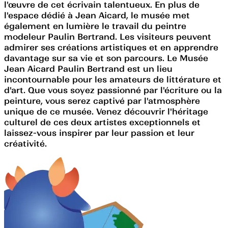
l'œuvre de cet écrivain talentueux. En plus de
l'espace dédié à Jean Aicard, le musée met
également en lumière le travail du peintre
modeleur Paulin Bertrand. Les visiteurs peuvent
admirer ses créations artistiques et en apprendre
davantage sur sa vie et son parcours. Le Musée
Jean Aicard Paulin Bertrand est un lieu
incontournable pour les amateurs de littérature et
d'art. Que vous soyez passionné par l'écriture ou la
peinture, vous serez captivé par l'atmosphère
unique de ce musée. Venez découvrir l'héritage
culturel de ces deux artistes exceptionnels et
laissez-vous inspirer par leur passion et leur
créativité.