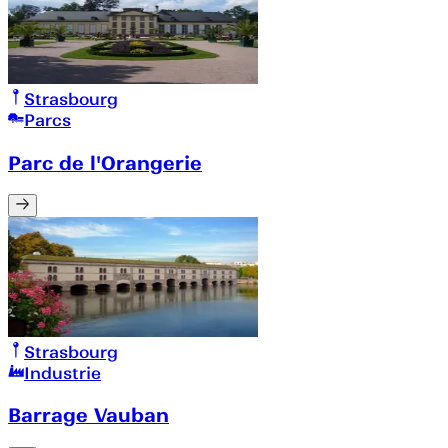
Strasbourg
Parcs
Parc de l'Orangerie
Strasbourg
Industrie
Barrage Vauban