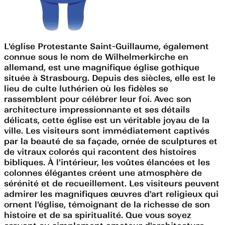
L'église Protestante Saint-Guillaume, également
connue sous le nom de Wilhelmerkirche en
allemand, est une magnifique église gothique
située à Strasbourg. Depuis des siècles, elle est le
lieu de culte luthérien où les fidèles se
rassemblent pour célébrer leur foi. Avec son
architecture impressionnante et ses détails
délicats, cette église est un véritable joyau de la
ville. Les visiteurs sont immédiatement captivés
par la beauté de sa façade, ornée de sculptures et
de vitraux colorés qui racontent des histoires
bibliques. À l'intérieur, les voûtes élancées et les
colonnes élégantes créent une atmosphère de
sérénité et de recueillement. Les visiteurs peuvent
admirer les magnifiques œuvres d'art religieux qui
ornent l'église, témoignant de la richesse de son
histoire et de sa spiritualité. Que vous soyez