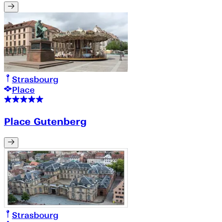
Strasbourg
Place
Place Gutenberg
Strasbourg