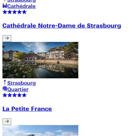
Cathédrale
Cathédrale Notre-Dame de Strasbourg
Strasbourg
Quartier
La Petite France