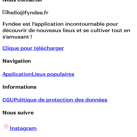
hello@fyndee.fr
Fyndee est l’application incontournable pour
découvrir de nouveaux lieux et se cultiver tout en
s’amusant !
Clique pour télécharger
Navigation
Application
Lieux populaires
Informations
CGU
Politique de protection des données
Nous suivre
Instagram