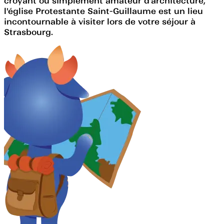
croyant ou simplement amateur d'architecture,
l'église Protestante Saint-Guillaume est un lieu
incontournable à visiter lors de votre séjour à
Strasbourg.