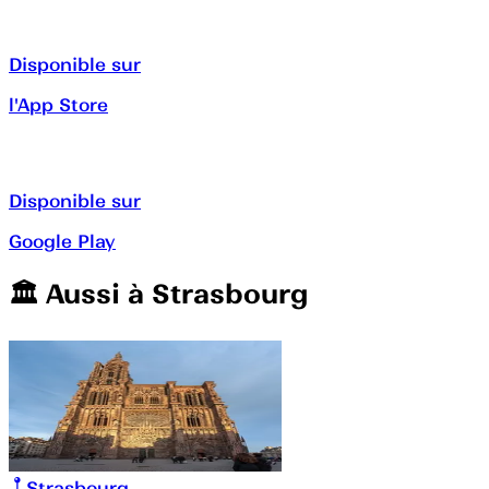
Disponible sur
l'App Store
Disponible sur
Google Play
🏛️️ Aussi à
Strasbourg
Strasbourg