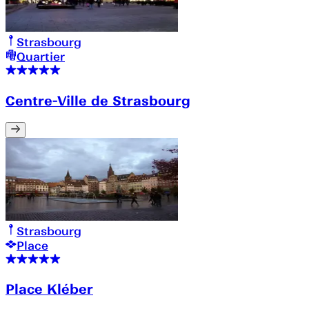
Strasbourg
Quartier
Centre-Ville de Strasbourg
Strasbourg
Place
Place Kléber