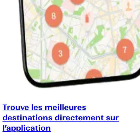
Trouve les meilleures
destinations directement sur
l’application