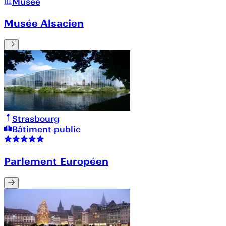
Musée
Musée Alsacien
Strasbourg
Bâtiment public
Parlement Européen