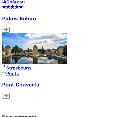
Château
Palais Rohan
Strasbourg
Ponts
Pont Couverts
Nous contacter