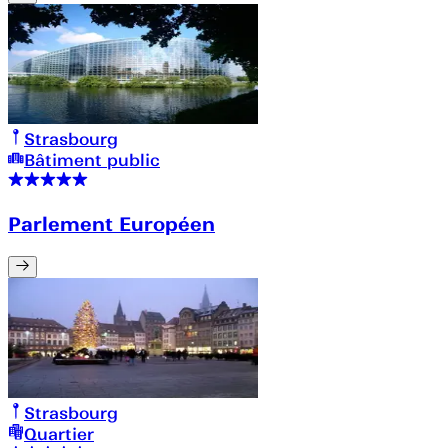
Strasbourg
Bâtiment public
Parlement Européen
Strasbourg
Quartier