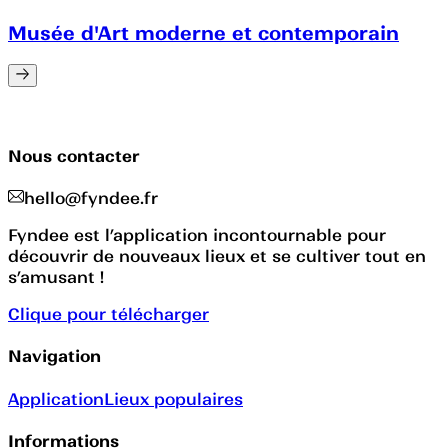
Musée d'Art moderne et contemporain
Nous contacter
hello@fyndee.fr
Fyndee est l’application incontournable pour
découvrir de nouveaux lieux et se cultiver tout en
s’amusant !
Clique pour télécharger
Navigation
Application
Lieux populaires
Informations