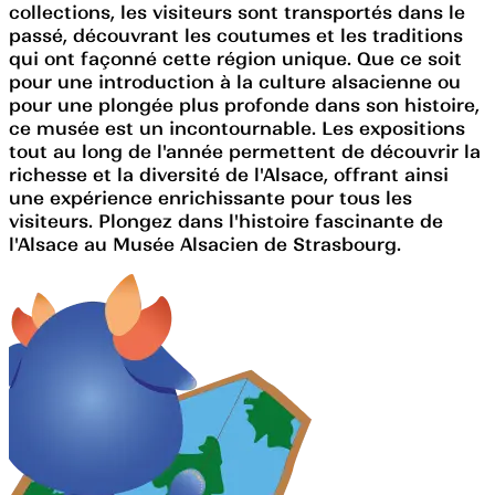
collections, les visiteurs sont transportés dans le
passé, découvrant les coutumes et les traditions
qui ont façonné cette région unique. Que ce soit
pour une introduction à la culture alsacienne ou
pour une plongée plus profonde dans son histoire,
ce musée est un incontournable. Les expositions
tout au long de l'année permettent de découvrir la
richesse et la diversité de l'Alsace, offrant ainsi
une expérience enrichissante pour tous les
visiteurs. Plongez dans l'histoire fascinante de
l'Alsace au Musée Alsacien de Strasbourg.