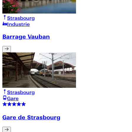
Strasbourg
Industrie
Barrage Vauban
Strasbourg
Gare
Gare de Strasbourg