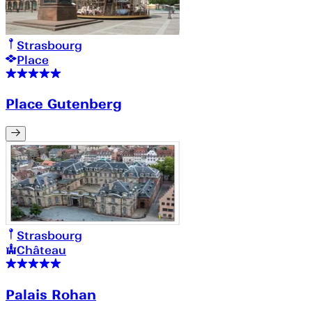
Strasbourg
Place
Place Gutenberg
Strasbourg
Château
Palais Rohan