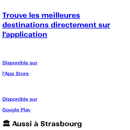
Trouve les meilleures
destinations directement sur
l’application
Disponible sur
l'App Store
Disponible sur
Google Play
🏛️️ Aussi à
Strasbourg