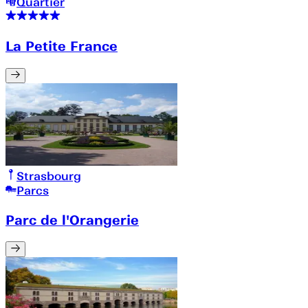
Quartier
La Petite France
Strasbourg
Parcs
Parc de l'Orangerie