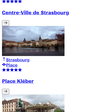
Centre-Ville de Strasbourg
Strasbourg
Place
Place Kléber