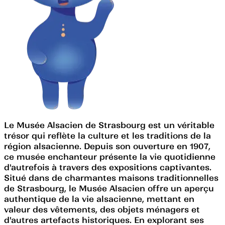
Le Musée Alsacien de Strasbourg est un véritable
trésor qui reflète la culture et les traditions de la
région alsacienne. Depuis son ouverture en 1907,
ce musée enchanteur présente la vie quotidienne
d'autrefois à travers des expositions captivantes.
Situé dans de charmantes maisons traditionnelles
de Strasbourg, le Musée Alsacien offre un aperçu
authentique de la vie alsacienne, mettant en
valeur des vêtements, des objets ménagers et
d'autres artefacts historiques. En explorant ses