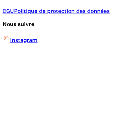
CGU
Politique de protection des données
Nous suivre
Instagram