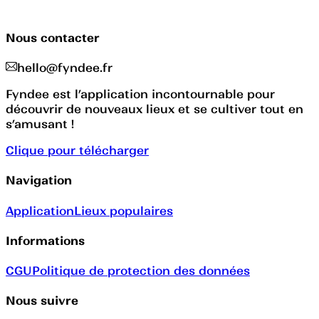
Nous contacter
hello@fyndee.fr
Fyndee est l’application incontournable pour
découvrir de nouveaux lieux et se cultiver tout en
s’amusant !
Clique pour télécharger
Navigation
Application
Lieux populaires
Informations
CGU
Politique de protection des données
Nous suivre