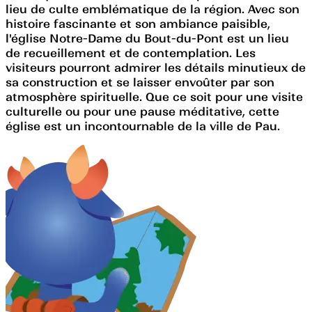
lieu de culte emblématique de la région. Avec son
histoire fascinante et son ambiance paisible,
l'église Notre-Dame du Bout-du-Pont est un lieu
de recueillement et de contemplation. Les
visiteurs pourront admirer les détails minutieux de
sa construction et se laisser envoûter par son
atmosphère spirituelle. Que ce soit pour une visite
culturelle ou pour une pause méditative, cette
église est un incontournable de la ville de Pau.