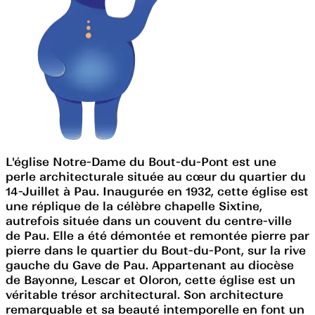
L'église Notre-Dame du Bout-du-Pont est une
perle architecturale située au cœur du quartier du
14-Juillet à Pau. Inaugurée en 1932, cette église est
une réplique de la célèbre chapelle Sixtine,
autrefois située dans un couvent du centre-ville
de Pau. Elle a été démontée et remontée pierre par
pierre dans le quartier du Bout-du-Pont, sur la rive
gauche du Gave de Pau. Appartenant au diocèse
de Bayonne, Lescar et Oloron, cette église est un
véritable trésor architectural. Son architecture
remarquable et sa beauté intemporelle en font un