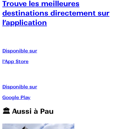
Trouve les meilleures
destinations directement sur
l’application
Disponible sur
l'App Store
Disponible sur
Google Play
🏛️️ Aussi à
Pau